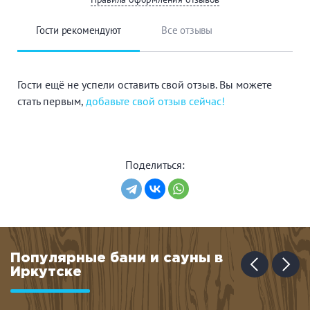
Гости рекомендуют
Все отзывы
Гости ещё не успели оставить свой отзыв. Вы можете
стать первым,
добавьте свой отзыв сейчас!
Поделиться:
Популярные бани и сауны в
Иркутске