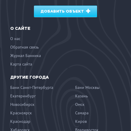
ДОБАВИТЬ ОБЪЕКТ
О САЙТЕ
О нас
Обратная связь
Журнал Банника
Карта сайта
ДРУГИЕ ГОРОДА
Бани Санкт-Петербурга
Бани Москвы
Екатеринбург
Казань
Новосибирск
Омск
Красноярск
Самара
Краснодар
Киров
Хабаровск
Владивосток