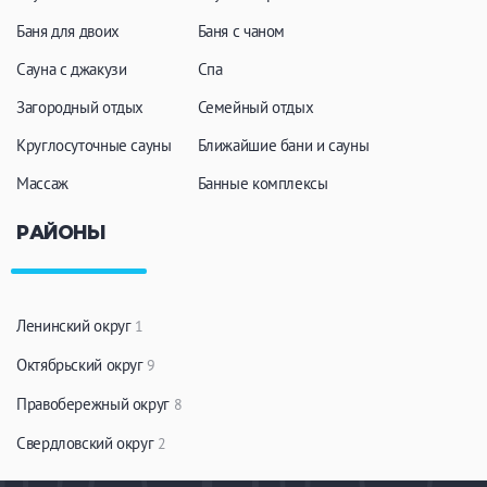
Баня для двоих
Баня с чаном
Сауна с джакузи
Спа
Загородный отдых
Семейный отдых
Круглосуточные сауны
Ближайшие бани и сауны
Массаж
Банные комплексы
РАЙОНЫ
Ленинский округ
1
Октябрьский округ
9
Правобережный округ
8
Свердловский округ
2