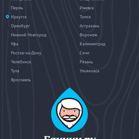
Пермь
Ижевск
Иркутск
Томск
Оренбург
Астрахань
Нижний Новгород
Воронеж
Уфа
Калининград
Ростов-на-Дону
Сочи
Челябинск
Рязань
Тула
Ульяновск
Ярославль