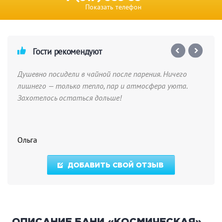
Показать телефон
Гости рекомендуют
Душевно посидели в чайной после парения. Ничего
лишнего — только тепло, пар и атмосфера уюта.
Захотелось остаться дольше!
Ольга
ДОБАВИТЬ СВОЙ ОТЗЫВ