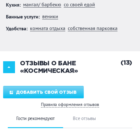
мангал/ барбекю
со своей едой
Кухня:
веники
Банные услуги:
комната отдыха
собственная парковка
Удобства:
(13)
ОТЗЫВЫ О БАНЕ
«КОСМИЧЕСКАЯ»
ДОБАВИТЬ СВОЙ ОТЗЫВ
Правила оформления отзывов
Гости рекомендуют
Все отзывы