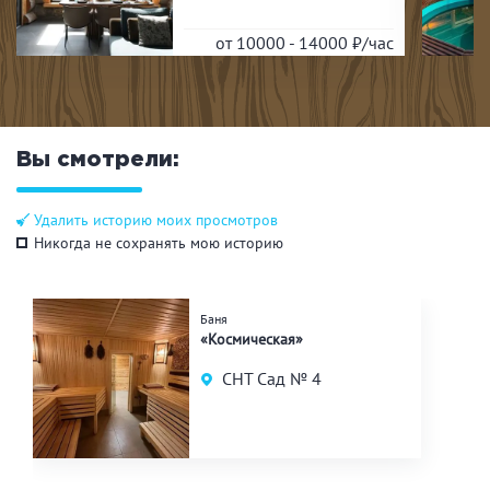
от 10000 - 14000
₽/час
Вы смотрели:
Удалить историю моих просмотров
Никогда не сохранять мою историю
Баня
«Космическая»
СНТ Сад № 4