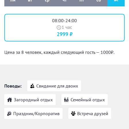
08:00-24:00
1 час
2999 ₽
Цена за 8 человек, каждый следующий гость — 1000₽.
Поводы:
Свидание для двоих
Загородный отдых
Семейный отдых
Праздник/Корпоратив
Встреча друзей