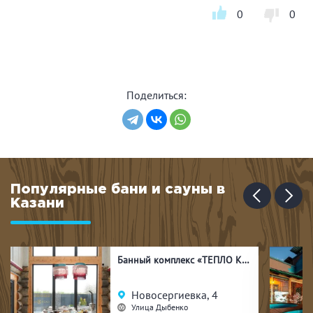
0
0
Поделиться:
Популярные бани и сауны в
Казани
Банный комплекс «ТЕПЛО КЕЛО»
Новосергиевка, 4
Улица Дыбенко