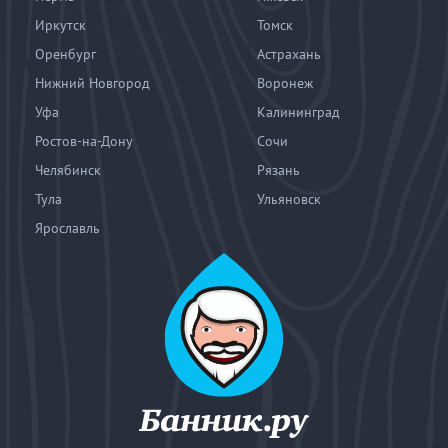
Иркутск
Томск
Оренбург
Астрахань
Нижний Новгород
Воронеж
Уфа
Калининград
Ростов-на-Дону
Сочи
Челябинск
Рязань
Тула
Ульяновск
Ярославль