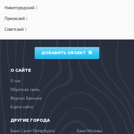
Нижегородский
2
Приокский
1
Советский
3
ДОБАВИТЬ ОБЪЕКТ
О САЙТЕ
О нас
Обратная связь
Журнал Банника
Карта сайта
ДРУГИЕ ГОРОДА
Бани Санкт-Петербурга
Бани Москвы