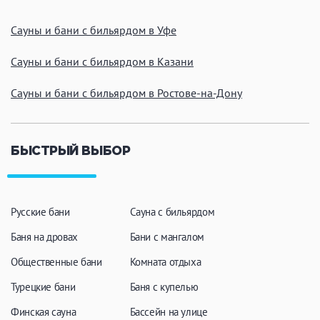
ЗАКРЫТЬ
ПРИМЕНИТЬ ФИЛЬТРЫ
Сауны и бани с бильярдом в Уфе
Сауны и бани с бильярдом в Казани
Сауны и бани с бильярдом в Ростове-на-Дону
БЫСТРЫЙ ВЫБОР
Русские бани
Сауна с бильярдом
Баня на дровах
Бани с мангалом
Общественные бани
Комната отдыха
Турецкие бани
Баня с купелью
Финская сауна
Бассейн на улице