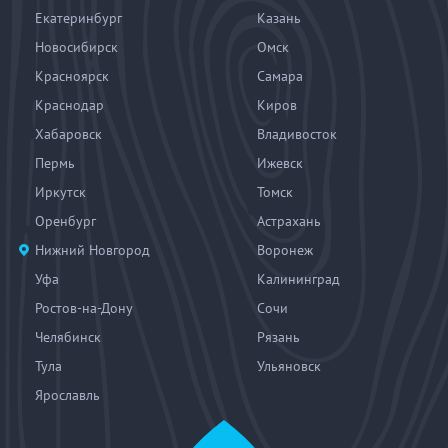
Екатеринбург
Казань
Новосибирск
Омск
Красноярск
Самара
Краснодар
Киров
Хабаровск
Владивосток
Пермь
Ижевск
Иркутск
Томск
Оренбург
Астрахань
Нижний Новгород
Воронеж
Уфа
Калининград
Ростов-на-Дону
Сочи
Челябинск
Рязань
Тула
Ульяновск
Ярославль