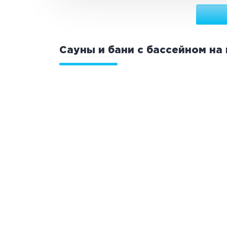
Сауны и бани с бассейном на