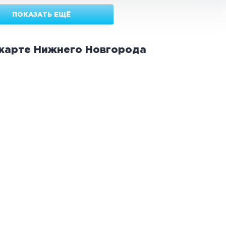
ПОКАЗАТЬ ЕЩЁ
 карте
Нижнего Новгорода