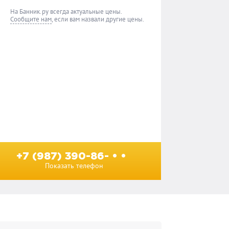
На Банник.ру всегда актуальные цены.
Сообщите нам
, если вам назвали другие цены.
+7 (987) 390-86- • •
Показать телефон