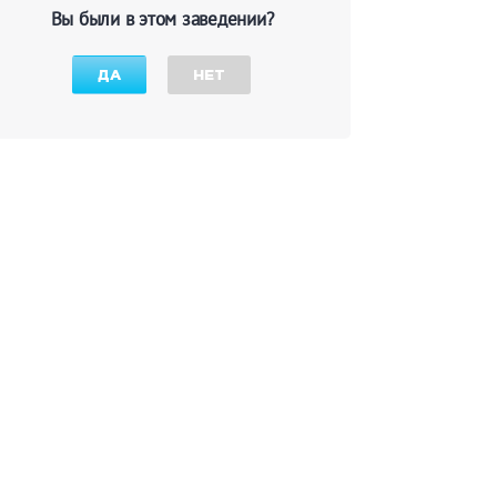
Вы были в этом заведении?
ДА
НЕТ