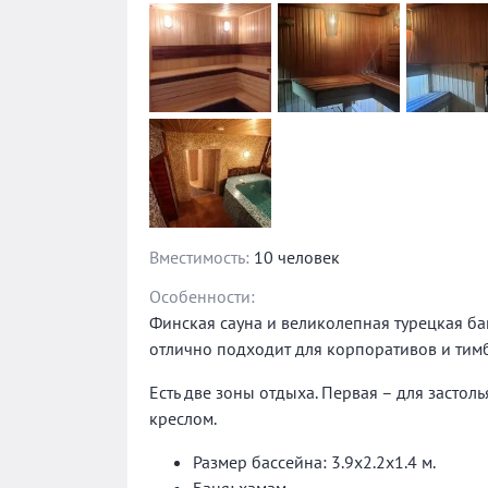
Вместимость:
10 человек
Особенности:
Финская сауна и великолепная турецкая ба
отлично подходит для корпоративов и тим
Есть две зоны отдыха. Первая – для застол
креслом.
Размер бассейна: 3.9х2.2х1.4 м.