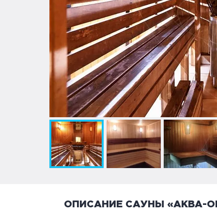
ОПИСАНИЕ САУНЫ «АКВА-O