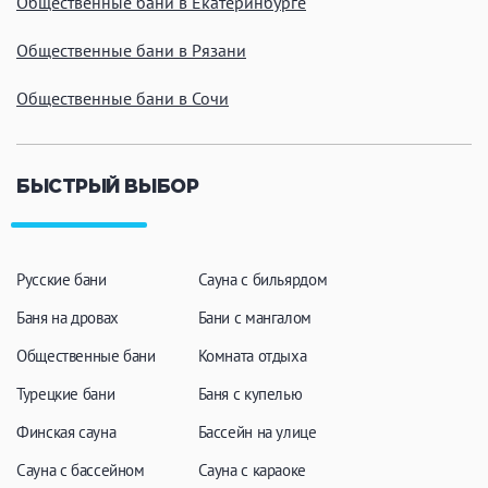
Общественные бани в Екатеринбурге
ЗАКРЫТЬ
ПРИМЕНИТЬ ФИЛЬТРЫ
Общественные бани в Рязани
Общественные бани в Сочи
БЫСТРЫЙ ВЫБОР
Русские бани
Сауна с бильярдом
Баня на дровах
Бани с мангалом
Общественные бани
Комната отдыха
Турецкие бани
Баня с купелью
Финская сауна
Бассейн на улице
Сауна с бассейном
Сауна с караоке