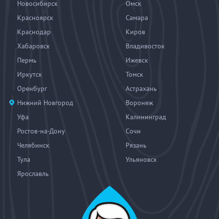
Новосибирск
Омск
Красноярск
Самара
Краснодар
Киров
Хабаровск
Владивосток
Пермь
Ижевск
Иркутск
Томск
Оренбург
Астрахань
Нижний Новгород
Воронеж
Уфа
Калининград
Ростов-на-Дону
Сочи
Челябинск
Рязань
Тула
Ульяновск
Ярославль