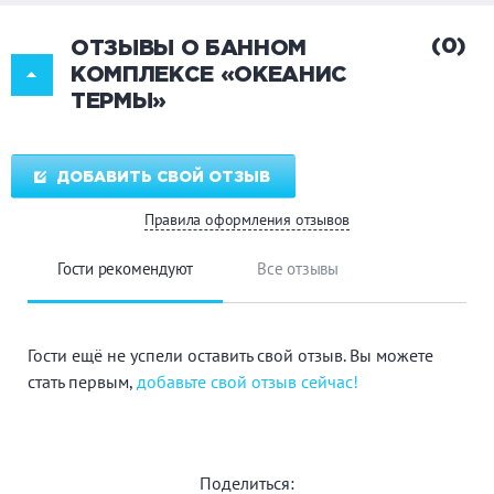
(0)
ОТЗЫВЫ О БАННОМ
КОМПЛЕКСЕ «ОКЕАНИС
ТЕРМЫ»
ДОБАВИТЬ СВОЙ ОТЗЫВ
Правила оформления отзывов
Гости рекомендуют
Все отзывы
Гости ещё не успели оставить свой отзыв. Вы можете
стать первым,
добавьте свой отзыв сейчас!
Поделиться: