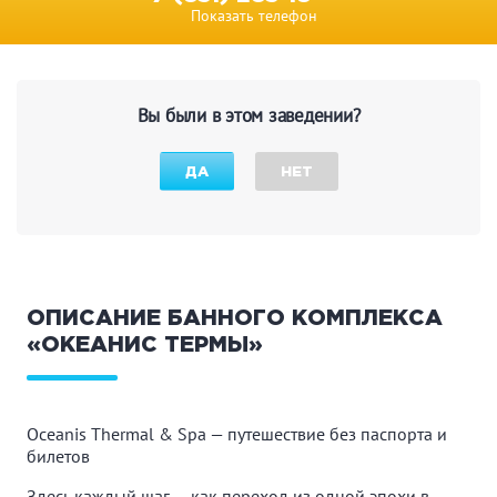
Показать телефон
Вы были в этом заведении?
ДА
НЕТ
ОПИСАНИЕ БАННОГО КОМПЛЕКСА
«ОКЕАНИС ТЕРМЫ»
Oceanis Thermal & Spa — путешествие без паспорта и
билетов
Здесь каждый шаг — как переход из одной эпохи в