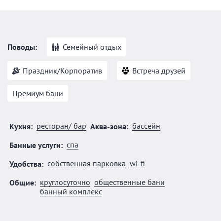
Поводы:
Семейный отдых
Праздник/Корпоратив
Встреча друзей
Премиум бани
ресторан/ бар
бассейн
Кухня:
Аква-зона:
спа
Банные услуги:
собственная парковка
wi-fi
Удобства:
круглосуточно
общественные бани
Общие:
банный комплекс