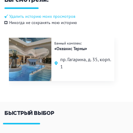
Вы смотрели:
Удалить историю моих просмотров
Никогда не сохранять мою историю
Банный комплекс
«Океанис Термы»
пр. Гагарина, д. 35, корп.
1
БЫСТРЫЙ ВЫБОР