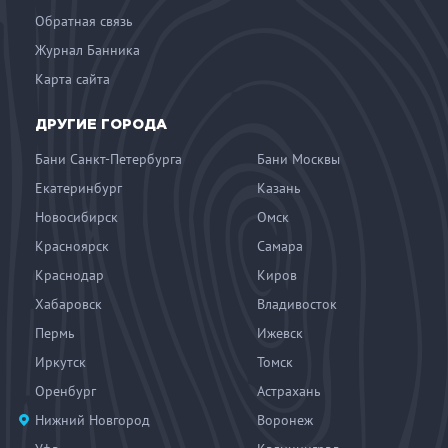
Обратная связь
Журнал Банника
Карта сайта
ДРУГИЕ ГОРОДА
Бани Санкт-Петербурга
Бани Москвы
Екатеринбург
Казань
Новосибирск
Омск
Красноярск
Самара
Краснодар
Киров
Хабаровск
Владивосток
Пермь
Ижевск
Иркутск
Томск
Оренбург
Астрахань
Нижний Новгород
Воронеж