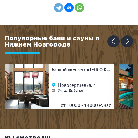
Популярные бани и сауны в
Нижнем Новгороде
Банный комплекс «ТЕПЛО КЕЛО»
Новосергиевка, 4
Улица Дыбенко
от 10000 - 14000
₽/час