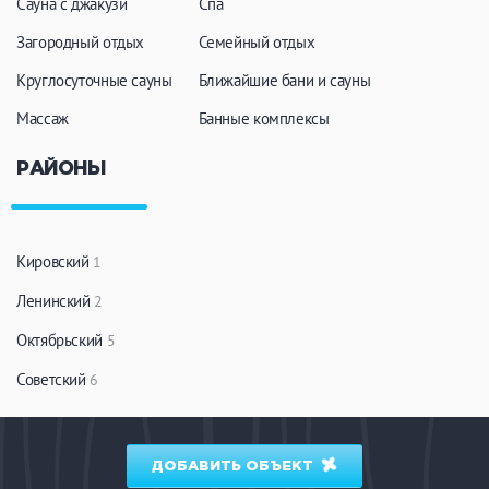
Сауна с джакузи
Спа
Загородный отдых
Семейный отдых
Круглосуточные сауны
Ближайшие бани и сауны
Массаж
Банные комплексы
РАЙОНЫ
Кировский
1
Ленинский
2
Октябрьский
5
Советский
6
ДОБАВИТЬ ОБЪЕКТ