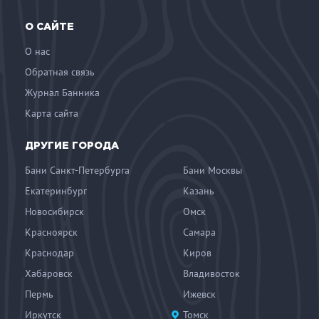
О САЙТЕ
О нас
Обратная связь
Журнал Банника
Карта сайта
ДРУГИЕ ГОРОДА
Бани Санкт-Петербурга
Бани Москвы
Екатеринбург
Казань
Новосибирск
Омск
Красноярск
Самара
Краснодар
Киров
Хабаровск
Владивосток
Пермь
Ижевск
Иркутск
Томск