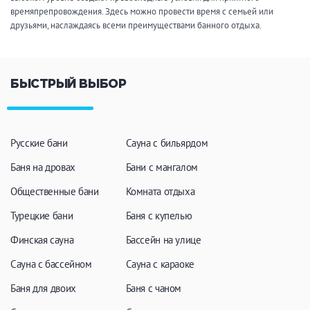
времяпрепровождения. Здесь можно провести время с семьей или
друзьями, наслаждаясь всеми преимуществами банного отдыха.
БЫСТРЫЙ ВЫБОР
Русские бани
Сауна с бильярдом
Баня на дровах
Бани с мангалом
Общественные бани
Комната отдыха
Турецкие бани
Баня с купелью
Финская сауна
Бассейн на улице
Сауна с бассейном
Сауна с караоке
Баня для двоих
Баня с чаном