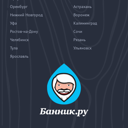
Оренбург
Астрахань
Нижний Новгород
Воронеж
Уфа
Калининград
Ростов-на-Дону
Сочи
Челябинск
Рязань
Тула
Ульяновск
Ярославль