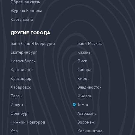
Обратная связь
Журнал Банника
Карта сайта
ДРУГИЕ ГОРОДА
Бани Санкт-Петербурга
Бани Москвы
Екатеринбург
Казань
Новосибирск
Омск
Красноярск
Самара
Краснодар
Киров
Хабаровск
Владивосток
Пермь
Ижевск
Иркутск
Томск
Оренбург
Астрахань
Нижний Новгород
Воронеж
Уфа
Калининград