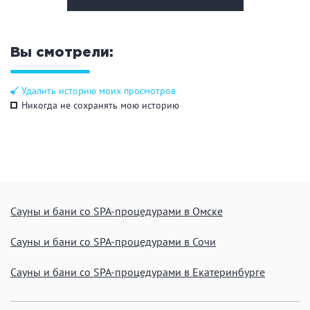
ЗАКРЫТЬ
ПРИМЕНИТЬ ФИЛЬТРЫ
Вы смотрели:
Удалить историю моих просмотров
Никогда не сохранять мою историю
Сауны и бани со SPA-процедурами в Омске
Сауны и бани со SPA-процедурами в Сочи
Сауны и бани со SPA-процедурами в Екатеринбурге