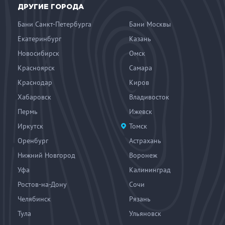
ДРУГИЕ ГОРОДА
Бани Санкт-Петербурга
Бани Москвы
Екатеринбург
Казань
Новосибирск
Омск
Красноярск
Самара
Краснодар
Киров
Хабаровск
Владивосток
Пермь
Ижевск
Иркутск
Томск
Оренбург
Астрахань
Нижний Новгород
Воронеж
Уфа
Калининград
Ростов-на-Дону
Сочи
Челябинск
Рязань
Тула
Ульяновск