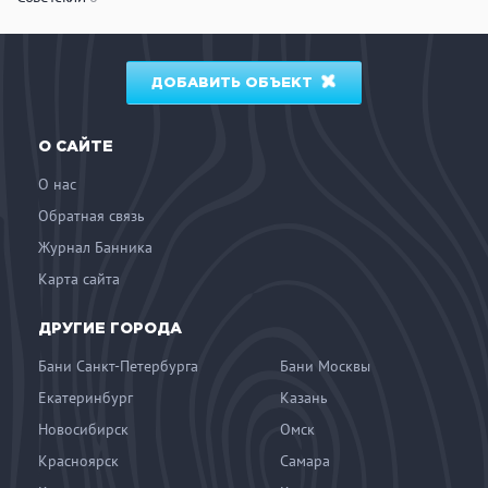
ДОБАВИТЬ ОБЪЕКТ
О САЙТЕ
О нас
Обратная связь
Журнал Банника
Карта сайта
ДРУГИЕ ГОРОДА
Бани Санкт-Петербурга
Бани Москвы
Екатеринбург
Казань
Новосибирск
Омск
Красноярск
Самара