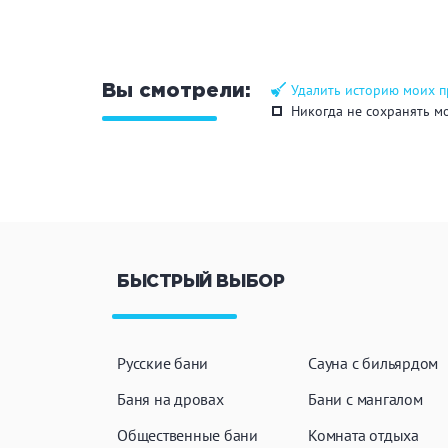
Удалить историю моих 
Вы смотрели:
Никогда не сохранять м
БЫСТРЫЙ ВЫБОР
Русские бани
Сауна с бильярдом
Баня на дровах
Бани с мангалом
Общественные бани
Комната отдыха