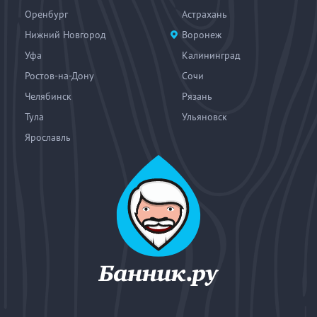
Оренбург
Астрахань
Нижний Новгород
Воронеж
Уфа
Калининград
Ростов-на-Дону
Сочи
Челябинск
Рязань
Тула
Ульяновск
Ярославль