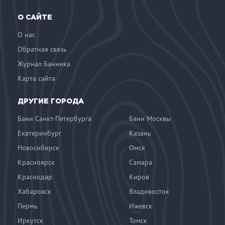
О САЙТЕ
О нас
Обратная связь
Журнал Банника
Карта сайта
ДРУГИЕ ГОРОДА
Бани Санкт-Петербурга
Бани Москвы
Екатеринбург
Казань
Новосибирск
Омск
Красноярск
Самара
Краснодар
Киров
Хабаровск
Владивосток
Пермь
Ижевск
Иркутск
Томск