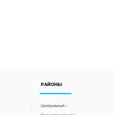
РАЙОНЫ
Центральный
3