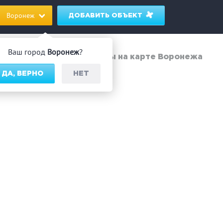
Воронеж
ДОБАВИТЬ ОБЪЕКТ
Ваш город
Воронеж
?
Бани и сауны на карте Воронежа
ДА, ВЕРНО
НЕТ