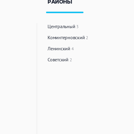
РАЙОНЫ
Центральный
3
Коминтерновский
2
Ленинский
4
Советский
2