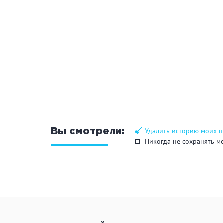
Удалить историю моих 
Вы смотрели:
Никогда не сохранять м