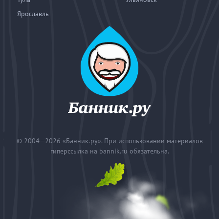
Ярославль
© 2004—2026
«Банник.ру». При использовании материалов
гиперссылка на bannik.ru обязательна.