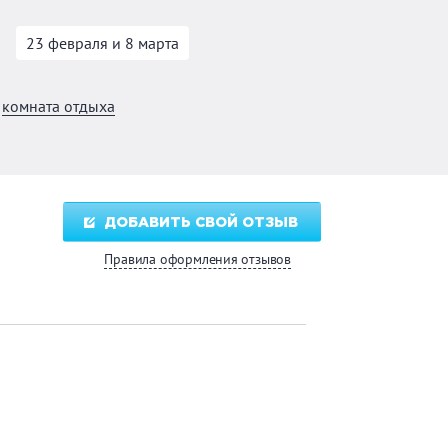
23 февраля и 8 марта
комната отдыха
ДОБАВИТЬ СВОЙ ОТЗЫВ
Правила оформления отзывов