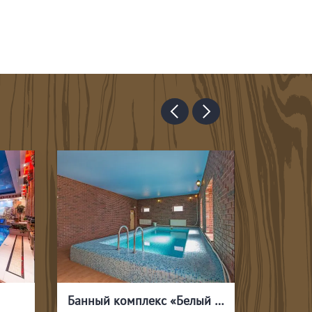
Банный комплекс «Белый медведь»