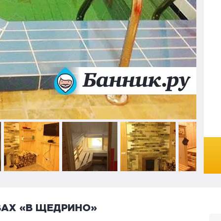
ВАХ «В ЩЕДРИНО»