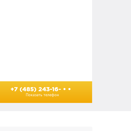
+7 (485) 243-16- • •
Показать телефон