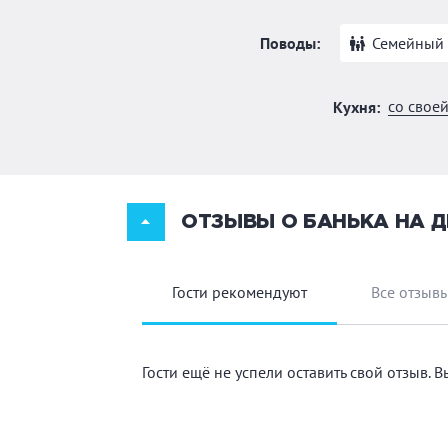
Поводы:
Семейный 
со свое
Кухня:
ОТЗЫВЫ О БАНЬКА НА 
Гости рекомендуют
Все отзыв
Гости ещё не успели оставить свой отзыв. 