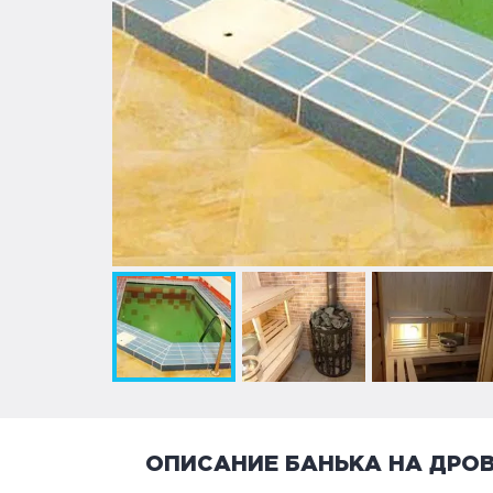
ОПИСАНИЕ БАНЬКА НА ДРО