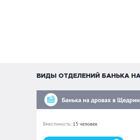
ВИДЫ ОТДЕЛЕНИЙ БАНЬКА Н
Банька на дровах в Щедрин
Вместимость:
15 человек