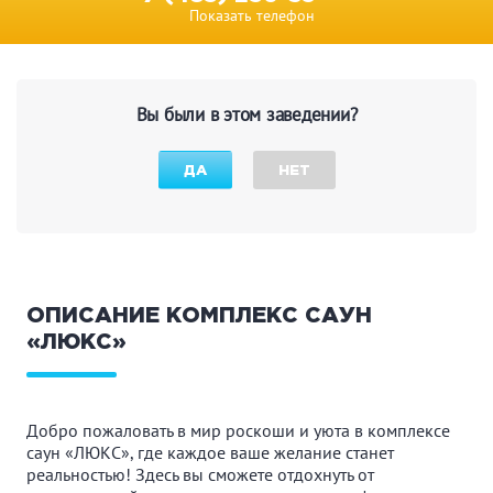
Показать телефон
Вы были в этом заведении?
ДА
НЕТ
ОПИСАНИЕ КОМПЛЕКС САУН
«ЛЮКС»
Добро пожаловать в мир роскоши и уюта в комплексе
саун «ЛЮКС», где каждое ваше желание станет
реальностью! Здесь вы сможете отдохнуть от