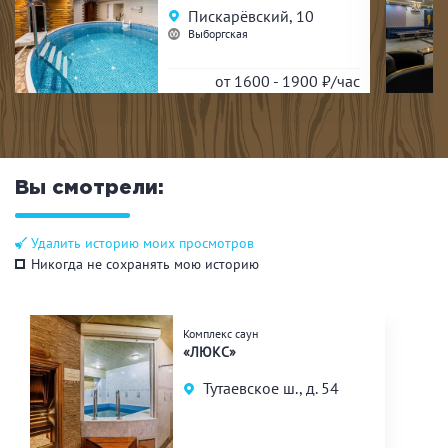
Пискарёвский, 10
Выборгская
от 1600 - 1900
₽/час
Вы смотрели:
Удалить историю моих просмотров
Никогда не сохранять мою историю
Комплекс саун
«ЛЮКС»
Тутаевское ш., д. 54