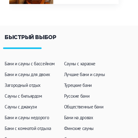
БЫСТРЫЙ ВЫБОР
Бани и сауны с бассейном
Сауны с караоке
Бани и сауны для двоих
Лучшие бани и сауны
Загородный отдых
Турецкие бани
Сауны с бильярдом
Русские бани
Сауны с джакузи
Общественные бани
Бани и сауны недорого
Бани на дровах
Бани с комнатой отдыха
Финские сауны