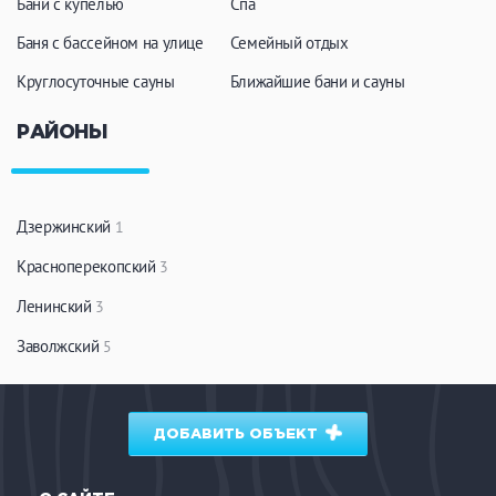
Бани с купелью
Спа
Баня с бассейном на улице
Семейный отдых
Круглосуточные сауны
Ближайшие бани и сауны
РАЙОНЫ
Дзержинский
1
Красноперекопский
3
Ленинский
3
Заволжский
5
ДОБАВИТЬ ОБЪЕКТ