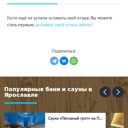
Гости ещё не успели оставить свой отзыв. Вы можете
стать первым,
добавьте свой отзыв сейчас!
Поделиться:
Популярные бани и сауны в
Ярославле
Сауна «Песчаный грот» на Пискарёвском