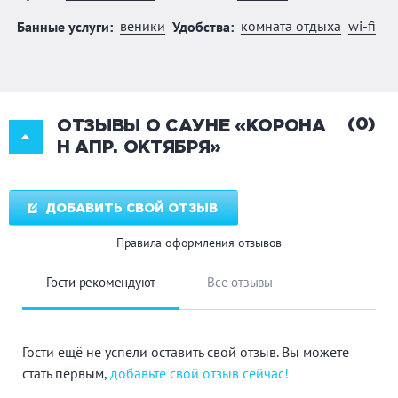
веники
комната отдыха
wi-fi
Банные услуги:
Удобства:
(0)
ОТЗЫВЫ О САУНЕ «КОРОНА
Н АПР. ОКТЯБРЯ»
ДОБАВИТЬ СВОЙ ОТЗЫВ
Правила оформления отзывов
Гости рекомендуют
Все отзывы
Гости ещё не успели оставить свой отзыв. Вы можете
стать первым,
добавьте свой отзыв сейчас!