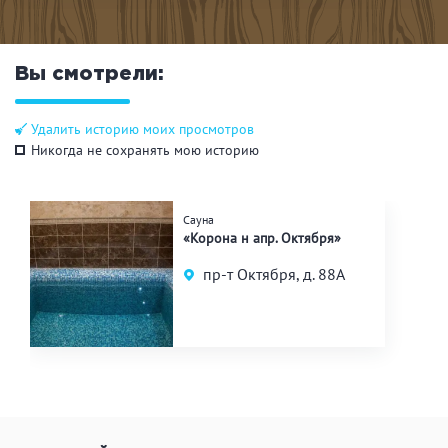
Вы смотрели:
Удалить историю моих просмотров
Никогда не сохранять мою историю
Сауна
«Корона н апр. Октября»
пр-т Октября, д. 88А