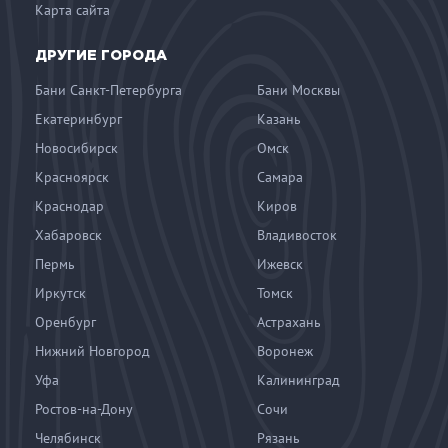
Карта сайта
ДРУГИЕ ГОРОДА
Бани Санкт-Петербурга
Бани Москвы
Екатеринбург
Казань
Новосибирск
Омск
Красноярск
Самара
Краснодар
Киров
Хабаровск
Владивосток
Пермь
Ижевск
Иркутск
Томск
Оренбург
Астрахань
Нижний Новгород
Воронеж
Уфа
Калининград
Ростов-на-Дону
Сочи
Челябинск
Рязань