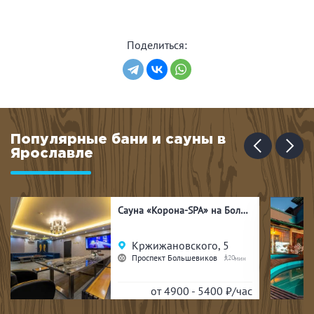
Поделиться:
Популярные бани и сауны в
Ярославле
Сауна «Корона-SPA» на Большевиков
Кржижановского, 5
Проспект Большевиков
20
от 4900 - 5400
₽/час