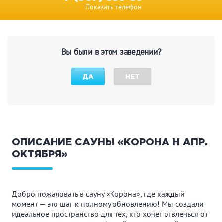
Показать телефон
Вы были в этом заведении?
ДА
НЕТ
ОПИСАНИЕ САУНЫ «КОРОНА Н АПР.
ОКТЯБРЯ»
Добро пожаловать в сауну «Корона», где каждый
момент — это шаг к полному обновлению! Мы создали
идеальное пространство для тех, кто хочет отвлечься от