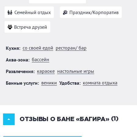
Семейный отдых
Праздник/Корпоратив
Встреча друзей
со своей едой
ресторан/ бар
Кухня:
бассейн
Аква-зона:
караоке
настольные игры
Развлечения:
веники
комната отдыха
Банные услуги:
Удобства:
(1)
ОТЗЫВЫ О БАНЕ «БАГИРА»