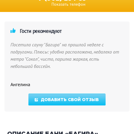
Показать телефон
Гости рекомендуют
Посетила сауну "Багира" на прошлой неделе с
подругами. Плюсы: удобно расположена, недалеко от
метро "Сокол", чисто, парилка жаркая, есть
небольшой бассейн.
Ангелина
ДОБАВИТЬ СВОЙ ОТЗЫВ