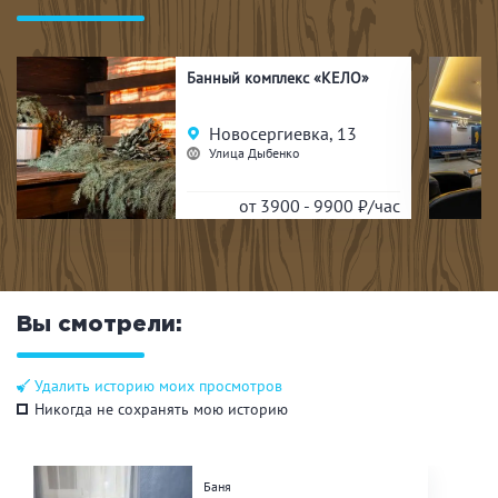
Банный комплекс «КЕЛО»
Новосергиевка, 13
Улица Дыбенко
от 3900 - 9900
₽/час
Вы смотрели:
Удалить историю моих просмотров
Никогда не сохранять мою историю
Баня