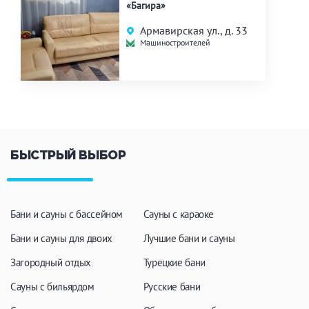
«Багира»
Армавирская ул., д. 33
Машиностроителей
БЫСТРЫЙ ВЫБОР
Бани и сауны с бассейном
Сауны с караоке
Бани и сауны для двоих
Лучшие бани и сауны
Загородный отдых
Турецкие бани
Сауны с бильярдом
Русские бани