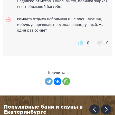
недалеко от метро "Сокол", чисто, парилка жаркая,
есть небольшой бассейн.
комната отдыха небольшая и не очень уютная,
мебель устаревшая, персонал равнодушный. На
один раз сойдёт.
0
0
Поделиться:
Популярные бани и сауны в
Екатеринбурге