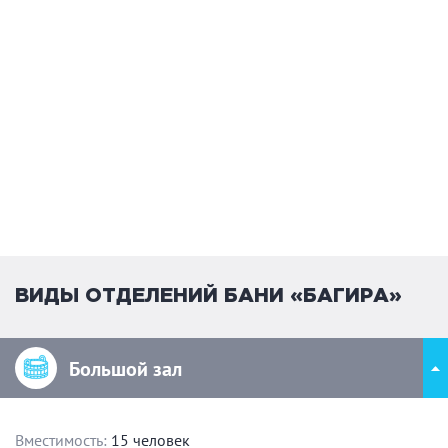
ВИДЫ ОТДЕЛЕНИЙ БАНИ «БАГИРА»
Большой зал
Вместимость:
15 человек