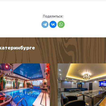
Поделиться:
Екатеринбурге