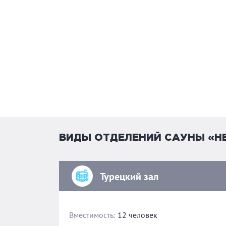
ВИДЫ ОТДЕЛЕНИЙ САУНЫ «Н
Турецкий зал
Вместимость:
12 человек