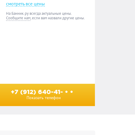
смотреть все цены
На Банник.ру всегда актуальные цены.
Сообщите нам
, если вам назвали другие цены.
+7 (912) 640-41- • •
Показать телефон