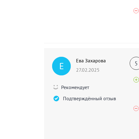
Ева Захарова
5
Е
27.02.2025
Рекомендует
Подтверждённый отзыв