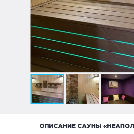
ОПИСАНИЕ САУНЫ «НЕАПОЛ