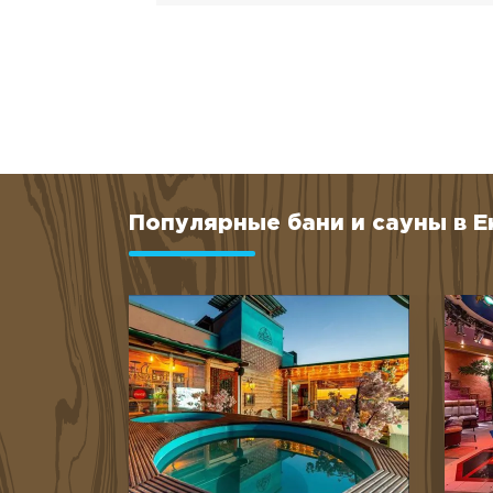
Популярные бани и сауны в 