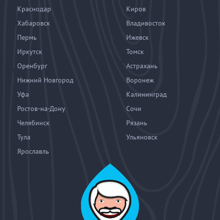
Краснодар
Киров
Хабаровск
Владивосток
Пермь
Ижевск
Иркутск
Томск
Оренбург
Астрахань
Нижний Новгород
Воронеж
Уфа
Калининград
Ростов-на-Дону
Сочи
Челябинск
Рязань
Тула
Ульяновск
Ярославль