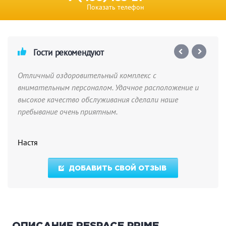
Показать телефон
Гости рекомендуют
Отличный оздоровительный комплекс с
внимательным персоналом. Удачное расположение и
высокое качество обслуживания сделали наше
пребывание очень приятным.
Настя
ДОБАВИТЬ СВОЙ ОТЗЫВ