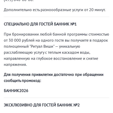
Дополнительно есть разноообразные услуги от 20 минут.
СПЕЦИАЛЬНО ДЛЯ ГОСТЕЙ БАННИК №1
При бронировании любой банной программы стоимостью
от 30 000 рублей на одного гостя вы получаете в подарок
полноценный "Ритуал Виши" — уникальную
расслабляющую услугу с теплым каскадом воды,
направленную на глубокое восстановление и снятие
напряжения.
Для получения привилегии достаточно при обращении
сообщить промокод:
БАННИК2026
ЭКСКЛЮЗИВНО ДЛЯ ГОСТЕЙ БАННИК
№2