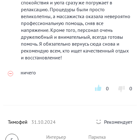
спокойствия и уюта сразу же погружает в
релаксацию. Процедуры были просто
великолепны, а массажистка оказала невероятно
профессиональную помощь, сняв все
напряжение. Кроме того, персонал очень
дружелюбный и внимательный, всегда готовы
помочь. Я обязательно вернусь сюда снова и
рекомендую всем, кто ищет качественный отдых
и восстановление!
ничего
0
0
Тимофей
31.10.2024
Рекомендует
Интерьер
Парилка