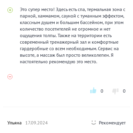
Это супер место! Здесь есть спа, термальная зона с
парной, хаммамом, сауной с туманным эффектом,
классным душем и большим бассейном, при этом
количество посетителей не огромное и нет
ощущения толпы. Также на территории есть
современный тренажерный зал и комфортные
гардеробные со всем необходимым. Сервис на
высоте, а массаж был просто великолепен. Я
настоятельно рекомендую это место.
0
0
Ульяна
17.09.2024
Рекомендует