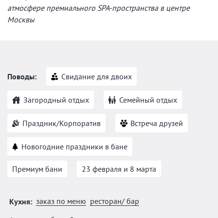
атмосфере премиального SPA-пространства в центре
Москвы
Поводы:
Свидание для двоих
Загородный отдых
Семейный отдых
Праздник/Корпоратив
Встреча друзей
Новогодние праздники в бане
Премиум бани
23 февраля и 8 марта
заказ по меню
ресторан/ бар
Кухня: