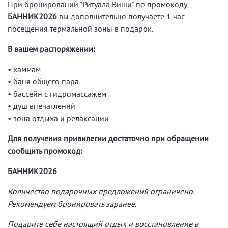
При бронировании "Ритуала Виши" по промокоду
БАННИК2026
вы дополнительно получаете 1 час
посещения термальной зоны в подарок.
В вашем распоряжении:
• хаммам
• баня общего пара
• бассейн с гидромассажем
• душ впечатлений
• зона отдыха и релаксации
Для получения привилегии достаточно при обращении
сообщить промокод:
БАННИК2026
Количество подарочных предложений ограничено.
Рекомендуем бронировать заранее.
Подарите себе настоящий отдых и восстановление в