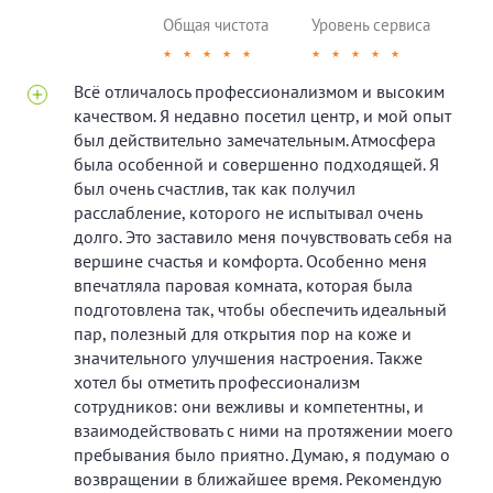
Общая чистота
Уровень сервиса
★
★
★
★
★
★
★
★
★
★
Всё отличалось профессионализмом и высоким
качеством. Я недавно посетил центр, и мой опыт
был действительно замечательным. Атмосфера
была особенной и совершенно подходящей. Я
был очень счастлив, так как получил
расслабление, которого не испытывал очень
долго. Это заставило меня почувствовать себя на
вершине счастья и комфорта. Особенно меня
впечатляла паровая комната, которая была
подготовлена так, чтобы обеспечить идеальный
пар, полезный для открытия пор на коже и
значительного улучшения настроения. Также
хотел бы отметить профессионализм
сотрудников: они вежливы и компетентны, и
взаимодействовать с ними на протяжении моего
пребывания было приятно. Думаю, я подумаю о
возвращении в ближайшее время. Рекомендую