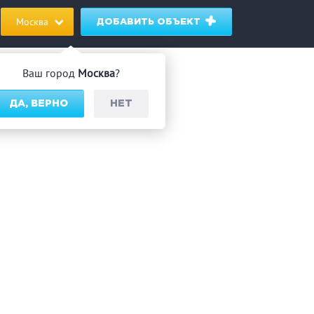
Москва
ДОБАВИТЬ ОБЪЕКТ
Ваш город
Москва
?
ДА, ВЕРНО
НЕТ