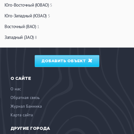
Юго-Восточный (ЮВАО)
5
Юго-Западный (ЮЗАО)
5
Восточный (ВАО)
1
Западный (ЗАО)
8
ДОБАВИТЬ ОБЪЕКТ
О САЙТЕ
О нас
Обратная связь
Журнал Банника
Карта сайта
ДРУГИЕ ГОРОДА