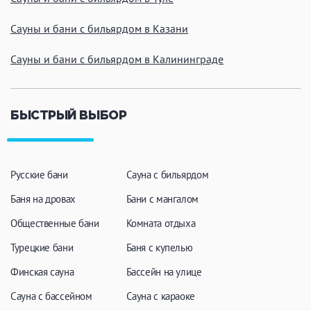
Сауны и бани с бильярдом в Казани
Сауны и бани с бильярдом в Калининграде
БЫСТРЫЙ ВЫБОР
Русские бани
Сауна с бильярдом
Баня на дровах
Бани с мангалом
Общественные бани
Комната отдыха
Турецкие бани
Баня с купелью
Финская сауна
Бассейн на улице
Сауна с бассейном
Сауна с караоке