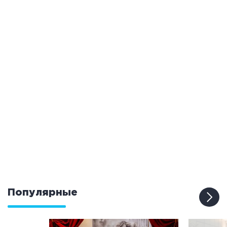
Популярные