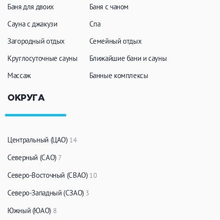
Баня для двоих
Баня с чаном
Сауна с джакузи
Спа
Загородный отдых
Семейный отдых
Круглосуточные сауны
Ближайшие бани и сауны
Массаж
Банные комплексы
ОКРУГА
Центральный (ЦАО)
14
Северный (САО)
7
Северо-Восточный (СВАО)
10
Северо-Западный (СЗАО)
3
Южный (ЮАО)
8