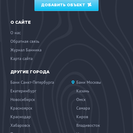
ДОБАВИТЬ ОБЪЕКТ
О САЙТЕ
О нас
Обратная связь
Журнал Банника
Карта сайта
ДРУГИЕ ГОРОДА
Бани Санкт-Петербурга
Бани Москвы
Екатеринбург
Казань
Новосибирск
Омск
Красноярск
Самара
Краснодар
Киров
Хабаровск
Владивосток