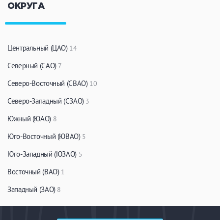
ОКРУГА
Центральный (ЦАО)
14
Северный (САО)
7
Северо-Восточный (СВАО)
10
Северо-Западный (СЗАО)
3
Южный (ЮАО)
8
Юго-Восточный (ЮВАО)
5
Юго-Западный (ЮЗАО)
5
Восточный (ВАО)
1
Западный (ЗАО)
8