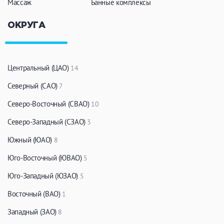
Массаж
Банные комплексы
ОКРУГА
Центральный (ЦАО)
14
Северный (САО)
7
Северо-Восточный (СВАО)
10
Северо-Западный (СЗАО)
3
Южный (ЮАО)
8
Юго-Восточный (ЮВАО)
5
Юго-Западный (ЮЗАО)
5
Восточный (ВАО)
1
Западный (ЗАО)
8