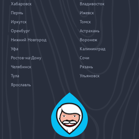
Хабаровск
Владивосток
Пермь
Ижевск
Иркутск
Томск
Оренбург
Астрахань
Нижний Новгород
Воронеж
Уфа
Калининград
Ростов-на-Дону
Сочи
Челябинск
Рязань
Тула
Ульяновск
Ярославль