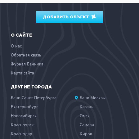
ДОБАВИТЬ ОБЪЕКТ
О САЙТЕ
О нас
Обратная связь
Журнал Банника
Карта сайта
ДРУГИЕ ГОРОДА
Бани Санкт-Петербурга
Бани Москвы
Екатеринбург
Казань
Новосибирск
Омск
Красноярск
Самара
Краснодар
Киров