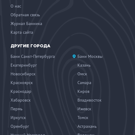
О нас
Обратная связь
Журнал Банника
Карта сайта
ДРУГИЕ ГОРОДА
Бани Санкт-Петербурга
Бани Москвы
Екатеринбург
Казань
Новосибирск
Омск
Красноярск
Самара
Краснодар
Киров
Хабаровск
Владивосток
Пермь
Ижевск
Иркутск
Томск
Оренбург
Астрахань