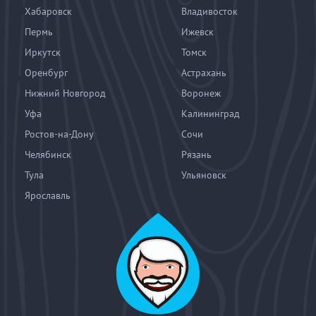
Хабаровск
Владивосток
Пермь
Ижевск
Иркутск
Томск
Оренбург
Астрахань
Нижний Новгород
Воронеж
Уфа
Калининград
Ростов-на-Дону
Сочи
Челябинск
Рязань
Тула
Ульяновск
Ярославль