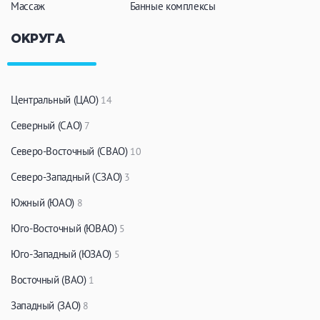
Массаж
Банные комплексы
ОКРУГА
Центральный (ЦАО)
14
Северный (САО)
7
Северо-Восточный (СВАО)
10
Северо-Западный (СЗАО)
3
Южный (ЮАО)
8
Юго-Восточный (ЮВАО)
5
Юго-Западный (ЮЗАО)
5
Восточный (ВАО)
1
Западный (ЗАО)
8