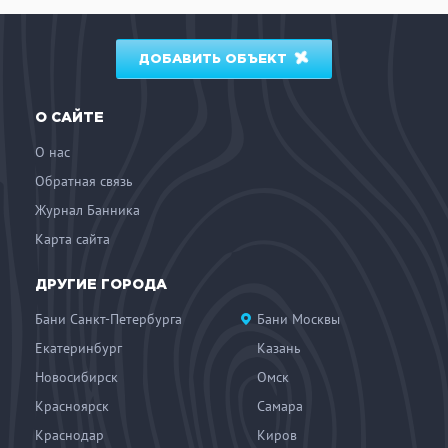
ДОБАВИТЬ ОБЪЕКТ
О САЙТЕ
О нас
Обратная связь
Журнал Банника
Карта сайта
ДРУГИЕ ГОРОДА
Бани Санкт-Петербурга
Бани Москвы
Екатеринбург
Казань
Новосибирск
Омск
Красноярск
Самара
Краснодар
Киров