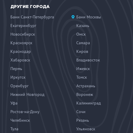
ДРУГИЕ ГОРОДА
Бани Санкт-Петербурга
Бани Москвы
Екатеринбург
Казань
Новосибирск
Омск
Красноярск
Самара
Краснодар
Киров
Хабаровск
Владивосток
Пермь
Ижевск
Иркутск
Томск
Оренбург
Астрахань
Нижний Новгород
Воронеж
Уфа
Калининград
Ростов-на-Дону
Сочи
Челябинск
Рязань
Тула
Ульяновск