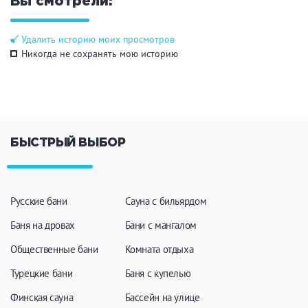
Вы смотрели:
Удалить историю моих просмотров
Никогда не сохранять мою историю
БЫСТРЫЙ ВЫБОР
Русские бани
Сауна с бильярдом
Баня на дровах
Бани с мангалом
Общественные бани
Комната отдыха
Турецкие бани
Баня с купелью
Финская сауна
Бассейн на улице