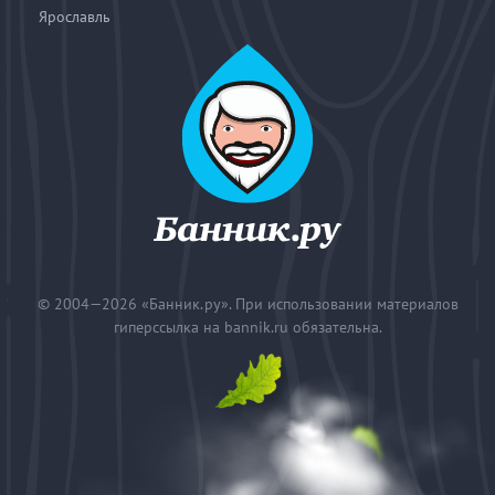
Ярославль
© 2004—2026
«Банник.ру». При использовании материалов
гиперссылка на bannik.ru обязательна.