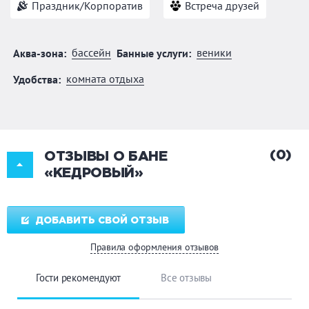
Праздник/Корпоратив
Встреча друзей
бассейн
веники
Аква-зона:
Банные услуги:
комната отдыха
Удобства:
(0)
ОТЗЫВЫ О БАНЕ
«КЕДРОВЫЙ»
ДОБАВИТЬ СВОЙ ОТЗЫВ
Правила оформления отзывов
Гости рекомендуют
Все отзывы