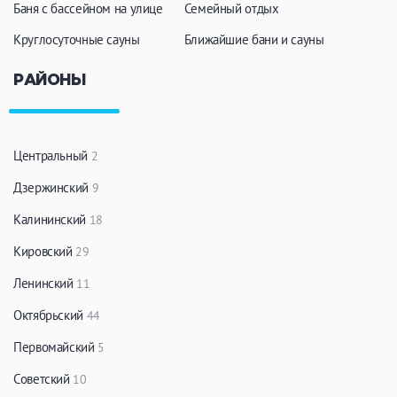
Баня с бассейном на улице
Семейный отдых
Круглосуточные сауны
Ближайшие бани и сауны
РАЙОНЫ
Центральный
2
Дзержинский
9
Калининский
18
Кировский
29
Ленинский
11
Октябрьский
44
Первомайский
5
Советский
10