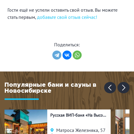
Гости ещё не успели оставить свой отзыв. Вы можете
стать первым,
добавьте свой отзыв сейчас!
Поделиться:
Популярные бани и сауны в
Новосибирске
Русская ВИП-баня «На Высоте»
Матроса Железняка, 57