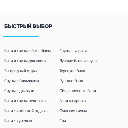
БЫСТРЫЙ ВЫБОР
Бани и сауны с бассейном
Сауны с караоке
Бани и сауны для двоих
Лучшие бани и сауны
Загородный отдых
Турецкие бани
Сауны с бильярдом
Русские бани
Сауны с джакузи
Общественные бани
Бани и сауны недорого
Бани на дровах
Бани с комнатой отдыха
Финские сауны
Бани с купелью
Спа