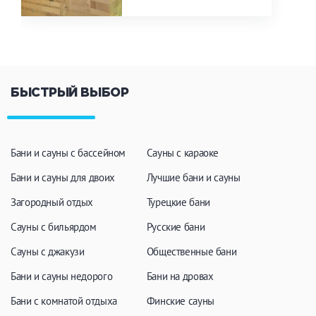
БЫСТРЫЙ ВЫБОР
Бани и сауны с бассейном
Сауны с караоке
Бани и сауны для двоих
Лучшие бани и сауны
Загородный отдых
Турецкие бани
Сауны с бильярдом
Русские бани
Сауны с джакузи
Общественные бани
Бани и сауны недорого
Бани на дровах
Бани с комнатой отдыха
Финские сауны