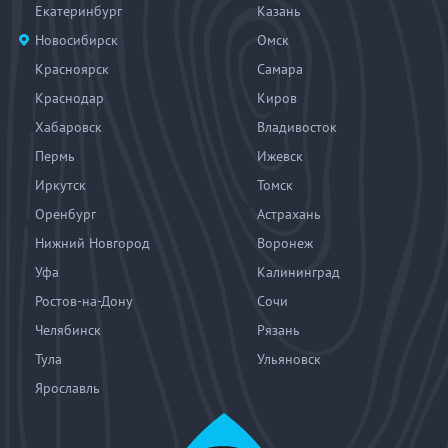
Екатеринбург
Казань
Новосибирск
Омск
Красноярск
Самара
Краснодар
Киров
Хабаровск
Владивосток
Пермь
Ижевск
Иркутск
Томск
Оренбург
Астрахань
Нижний Новгород
Воронеж
Уфа
Калининград
Ростов-на-Дону
Сочи
Челябинск
Рязань
Тула
Ульяновск
Ярославль