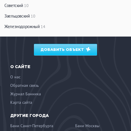
Советский
10
Заельцовский
10
Железнодорожный
14
ДОБАВИТЬ ОБЪЕКТ
О САЙТЕ
О нас
Обратная связь
Журнал Банника
Карта сайта
ДРУГИЕ ГОРОДА
Бани Санкт-Петербурга
Бани Москвы