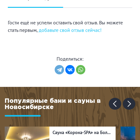
Гости ещё не успели оставить свой отзыв. Вы можете
стать первым,
добавьте свой отзыв сейчас!
Поделиться:
Популярные бани и сауны в
Новосибирске
Сауна «Корона-SPA» на Большевиков