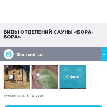
ВИДЫ ОТДЕЛЕНИЙ САУНЫ «БОРА-
БОРА»
Финский зал
4 фото
Вместимость:
8 человек