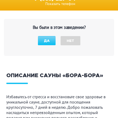
Показать телефон
Вы были в этом заведении?
ДА
НЕТ
ОПИСАНИЕ САУНЫ «БОРА-БОРА»
Избавьтесь от стресса и восстановьте свое здоровье в
уникальной сауне, доступной для посещения
круглосуточно, 7 дней в неделю. Добро пожаловать
насладиться непревзойденным опытом, который
подарит вам ощущение полного расслабления и