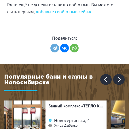
Гости ещё не успели оставить свой отзыв. Вы можете
стать первым,
добавьте свой отзыв сейчас!
Поделиться:
Популярные бани и сауны в
Новосибирске
Банный комплекс «ТЕПЛО КЕЛО»
Новосергиевка, 4
Улица Дыбенко