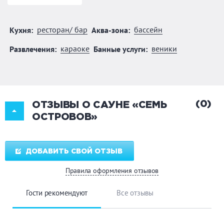
ресторан/ бар
бассейн
Кухня:
Аква-зона:
караоке
веники
Развлечения:
Банные услуги:
(0)
ОТЗЫВЫ О САУНЕ «СЕМЬ
ОСТРОВОВ»
ДОБАВИТЬ СВОЙ ОТЗЫВ
Правила оформления отзывов
Гости рекомендуют
Все отзывы