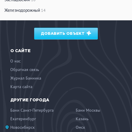
Железнодорожный
14
ДОБАВИТЬ ОБЪЕКТ
О САЙТЕ
О нас
Обратная связь
Журнал Банника
Карта сайта
ДРУГИЕ ГОРОДА
Бани Санкт-Петербурга
Бани Москвы
Екатеринбург
Казань
Новосибирск
Омск