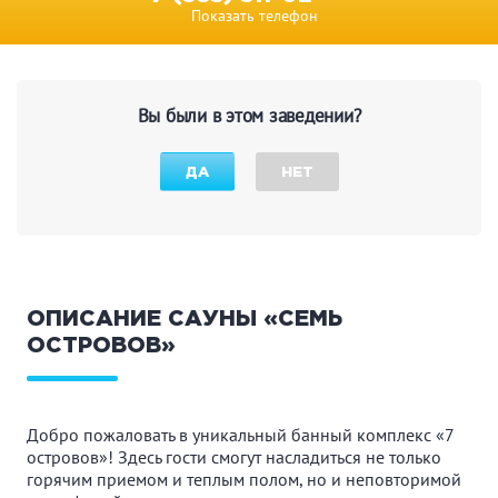
Показать телефон
Вы были в этом заведении?
ДА
НЕТ
ОПИСАНИЕ САУНЫ «СЕМЬ
ОСТРОВОВ»
Добро пожаловать в уникальный банный комплекс «7
островов»! Здесь гости смогут насладиться не только
горячим приемом и теплым полом, но и неповторимой