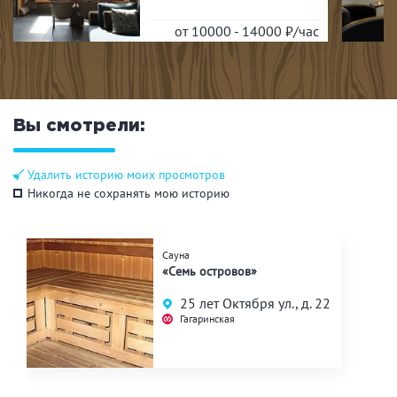
от 10000 - 14000
₽/час
Вы смотрели:
Удалить историю моих просмотров
Никогда не сохранять мою историю
Сауна
«Семь островов»
25 лет Октября ул., д. 22
Гагаринская