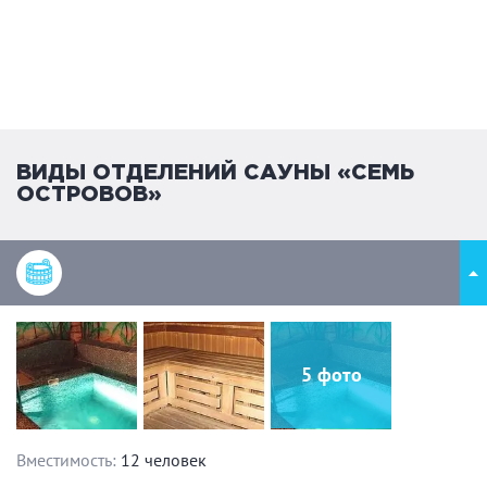
ВИДЫ ОТДЕЛЕНИЙ САУНЫ «СЕМЬ
ОСТРОВОВ»
5 фото
Вместимость:
12 человек