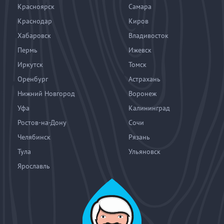
Красноярск
Самара
Краснодар
Киров
Хабаровск
Владивосток
Пермь
Ижевск
Иркутск
Томск
Оренбург
Астрахань
Нижний Новгород
Воронеж
Уфа
Калининград
Ростов-на-Дону
Сочи
Челябинск
Рязань
Тула
Ульяновск
Ярославль