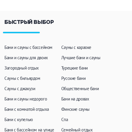
БЫСТРЫЙ ВЫБОР
Бани и сауны с бассейном
Сауны с караоке
Бани и сауны для двоих
Лучшие бани и сауны
Загородный отдых
Турецкие бани
Сауны с бильярдом
Русские бани
Сауны с джакузи
Общественные бани
Бани и сауны недорого
Бани на дровах
Бани с комнатой отдыха
Финские сауны
Бани с купелью
Спа
Баня с бассейном на улице
Семейный отдых