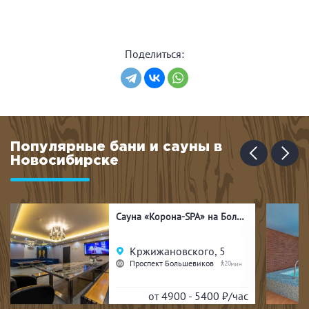
Поделиться:
Популярные бани и сауны в
Новосибирске
Сауна «Корона-SPA» на Большевиков
Кржижановского, 5
Проспект Большевиков
20
от 4900 - 5400
₽/час