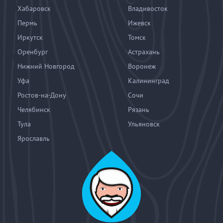
Хабаровск
Владивосток
Пермь
Ижевск
Иркутск
Томск
Оренбург
Астрахань
Нижний Новгород
Воронеж
Уфа
Калининград
Ростов-на-Дону
Сочи
Челябинск
Рязань
Тула
Ульяновск
Ярославль