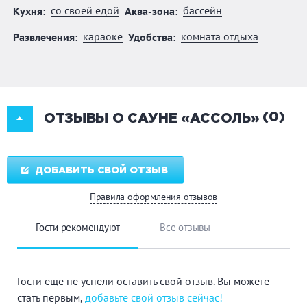
со своей едой
бассейн
Кухня:
Аква-зона:
караоке
комната отдыха
Развлечения:
Удобства:
(0)
ОТЗЫВЫ О САУНЕ «АССОЛЬ»
ДОБАВИТЬ СВОЙ ОТЗЫВ
Правила оформления отзывов
Гости рекомендуют
Все отзывы
Гости ещё не успели оставить свой отзыв. Вы можете
стать первым,
добавьте свой отзыв сейчас!