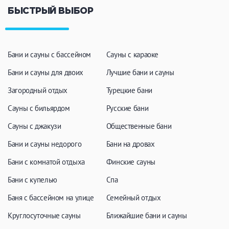
БЫСТРЫЙ ВЫБОР
Бани и сауны с бассейном
Сауны с караоке
Бани и сауны для двоих
Лучшие бани и сауны
Загородный отдых
Турецкие бани
Сауны с бильярдом
Русские бани
Сауны с джакузи
Общественные бани
Бани и сауны недорого
Бани на дровах
Бани с комнатой отдыха
Финские сауны
Бани с купелью
Спа
Баня с бассейном на улице
Семейный отдых
Круглосуточные сауны
Ближайшие бани и сауны