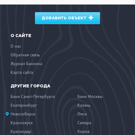
ДОБАВИТЬ ОБЪЕКТ
О САЙТЕ
О нас
Обратная связь
Журнал Банника
Карта сайта
ДРУГИЕ ГОРОДА
Бани Санкт-Петербурга
Бани Москвы
Екатеринбург
Казань
Новосибирск
Омск
Красноярск
Самара
Краснодар
Киров