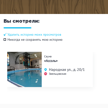
Вы смотрели:
Удалить историю моих просмотров
Никогда не сохранять мою историю
Сауна
«Ассоль»
Народная ул., д. 20/1
Заельцовская