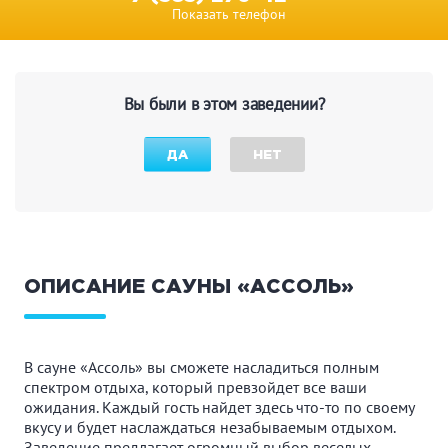
Показать телефон
Вы были в этом заведении?
ДА
НЕТ
ОПИСАНИЕ САУНЫ «АССОЛЬ»
В сауне «Ассоль» вы сможете насладиться полным
спектром отдыха, который превзойдет все ваши
ожидания. Каждый гость найдет здесь что-то по своему
вкусу и будет наслаждаться незабываемым отдыхом.
Заведение предлагает огромный выбор веселых