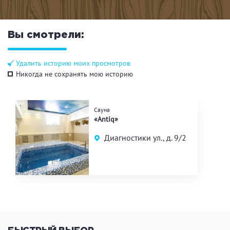
Вы смотрели:
Удалить историю моих просмотров
Никогда не сохранять мою историю
Сауна
«Antiq»
Диагностики ул., д. 9/2