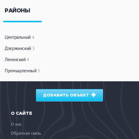
РАЙОНЫ
Центральный
4
Дзержинский
3
Ленинский
4
Промышленный
3
ДОБАВИТЬ ОБЪЕКТ
О САЙТЕ
О нас
Обратная связь