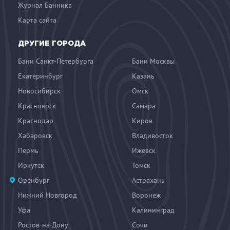
Журнал Банника
Карта сайта
ДРУГИЕ ГОРОДА
Бани Санкт-Петербурга
Бани Москвы
Екатеринбург
Казань
Новосибирск
Омск
Красноярск
Самара
Краснодар
Киров
Хабаровск
Владивосток
Пермь
Ижевск
Иркутск
Томск
Оренбург
Астрахань
Нижний Новгород
Воронеж
Уфа
Калининград
Ростов-на-Дону
Сочи