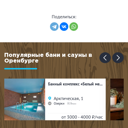
Поделиться:
Популярные бани и сауны в
Оренбурге
Банный комплекс «Белый медведь»
Арктическая, 1
Озерки
18
от 3000 - 4000
₽/час