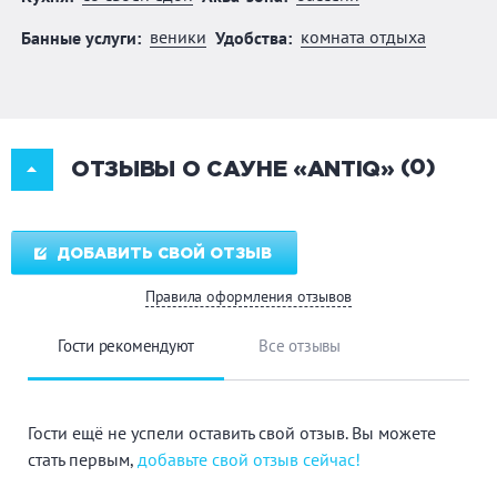
веники
комната отдыха
Банные услуги:
Удобства:
(0)
ОТЗЫВЫ О САУНЕ «ANTIQ»
ДОБАВИТЬ СВОЙ ОТЗЫВ
Правила оформления отзывов
Гости рекомендуют
Все отзывы
Гости ещё не успели оставить свой отзыв. Вы можете
стать первым,
добавьте свой отзыв сейчас!