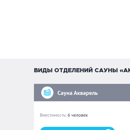
ВИДЫ ОТДЕЛЕНИЙ САУНЫ «А
Сауна Акварель
Вместимость:
6 человек