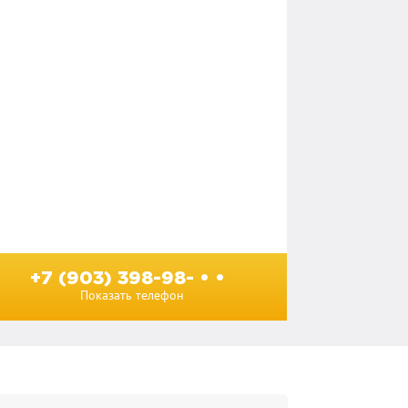
+7 (903) 398-98- • •
Показать телефон