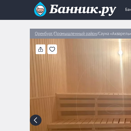
Ба
Оренбург
Промышленный район
Сауна «Акварель