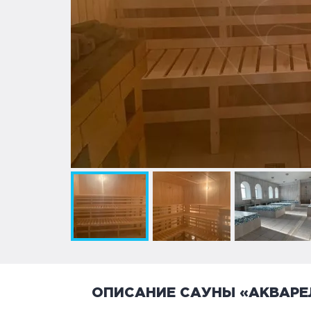
ОПИСАНИЕ САУНЫ «АКВАРЕ