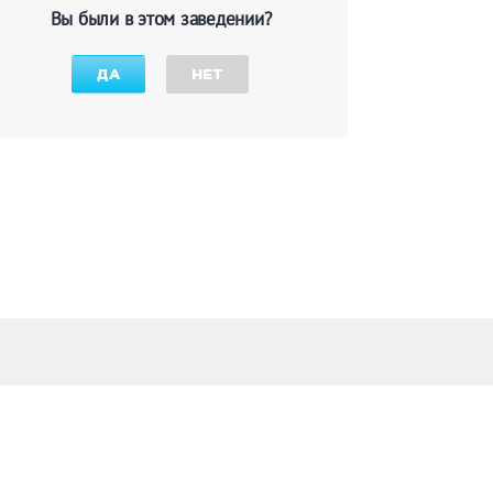
Вы были в этом заведении?
ДА
НЕТ