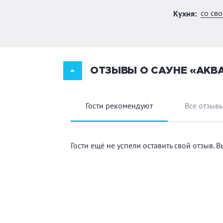
со св
Кухня:
ОТЗЫВЫ О САУНЕ «АКВ
Гости рекомендуют
Все отзыв
Гости ещё не успели оставить свой отзыв. 