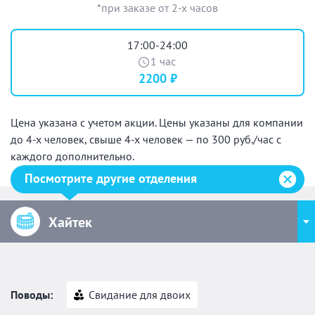
*при заказе от 2-х часов
17:00-24:00
1 час
2200 ₽
Цена указана с учетом акции. Цены указаны для компании
до 4-х человек, свыше 4-х человек — по 300 руб./час с
каждого дополнительно.
Посмотрите другие отделения
Хайтек
Поводы:
Свидание для двоих