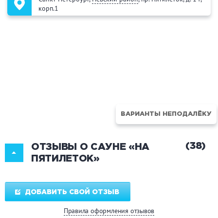
корп.1
ВАРИАНТЫ НЕПОДАЛЁКУ
(38)
ОТЗЫВЫ О САУНЕ «НА
ПЯТИЛЕТОК»
ДОБАВИТЬ СВОЙ ОТЗЫВ
Правила оформления отзывов