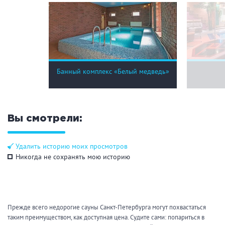
Банный комплекс «Белый медведь»
Вы смотрели:
Удалить историю моих просмотров
Никогда не сохранять мою историю
Прежде всего недорогие сауны Санкт-Петербурга могут похвастаться
таким преимуществом, как доступная цена. Судите сами: попариться в