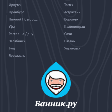
Иркутск
Томск
Оренбург
Астрахань
Нижний Новгород
Воронеж
Уфа
Калининград
Ростов-на-Дону
Сочи
Челябинск
Рязань
Тула
Ульяновск
Ярославль