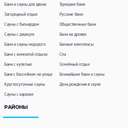
Бани и сауны для двоих
Турецкие бани
Загородный отдых
Русские бани
Сауны с бильярдом
Общественные бани
Сауны с джакузи
Бани на дровах
Бани и сауны недорого
Банные комплексы
Бани с комнатой отдыха
Спа
Бани с купелью
Семейный отдых
Баня с бассейном на улице
Ближайшие бани и сауны
Круглосуточные сауны
День рождения в сауне
Сауны с караоке
РАЙОНЫ