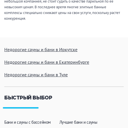
небольшой компанией, не стоит судить о качестве парильной по ее
невысоким ценам. В последнее время многие элитные банные
комплексы специально снижают цены на свои услуги, поскольку растет
конкуренция.
Недорогие сауны и бани в Иркутске
Недорогие сауны и бани в Екатеринбурге
Недорогие сауны и бани в Туле
БЫСТРЫЙ ВЫБОР
Бани и сауны с бассейном
Лучшие бани и сауны