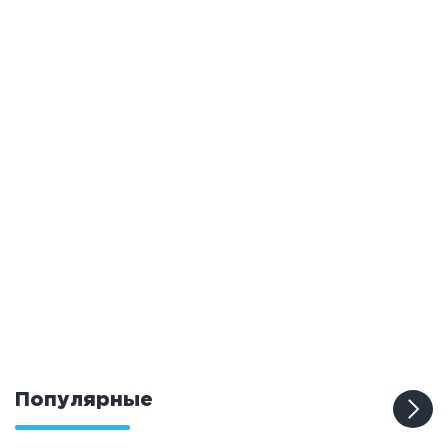
Популярные