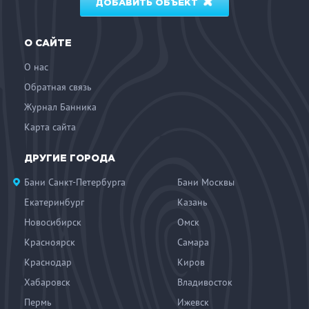
ДОБАВИТЬ ОБЪЕКТ
О САЙТЕ
О нас
Обратная связь
Журнал Банника
Карта сайта
ДРУГИЕ ГОРОДА
Бани Санкт-Петербурга
Бани Москвы
Екатеринбург
Казань
Новосибирск
Омск
Красноярск
Самара
Краснодар
Киров
Хабаровск
Владивосток
Пермь
Ижевск