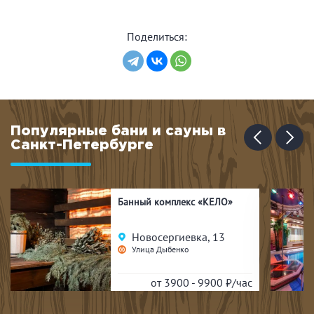
Поделиться:
Популярные бани и сауны в
Санкт-Петербурге
Банный комплекс «КЕЛО»
Новосергиевка, 13
Улица Дыбенко
от 3900 - 9900
₽/час