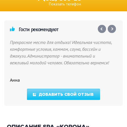
Показать телефон
Гости рекомендуют
Прекрасное место для отдыха! Идеальная чистота,
комфортные условия, хаммам, сауна, бассейн и
джакузи. Администратор - внимательный и
вежливый молодой человек. Обязательно вернемся!
Анна
ДОБАВИТЬ СВОЙ ОТЗЫВ