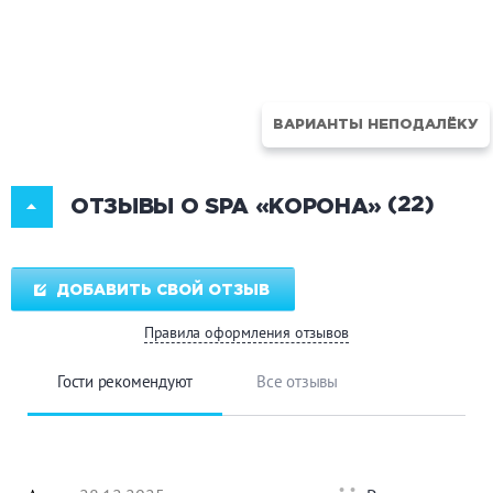
ВАРИАНТЫ НЕПОДАЛЁКУ
(22)
ОТЗЫВЫ О SPA «КОРОНА»
ДОБАВИТЬ СВОЙ ОТЗЫВ
Правила оформления отзывов
Гости рекомендуют
Все отзывы