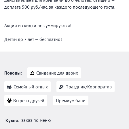
действительна для компаний до 6 человек, свыше 6 —
доплата 500 руб./час. за каждого последующего гостя.
Акции и скидки не суммируются!
Детям до 7 лет — бесплатно!
Поводы:
Свидание для двоих
Семейный отдых
Праздник/Корпоратив
Встреча друзей
Премиум бани
заказ по меню
Кухня: