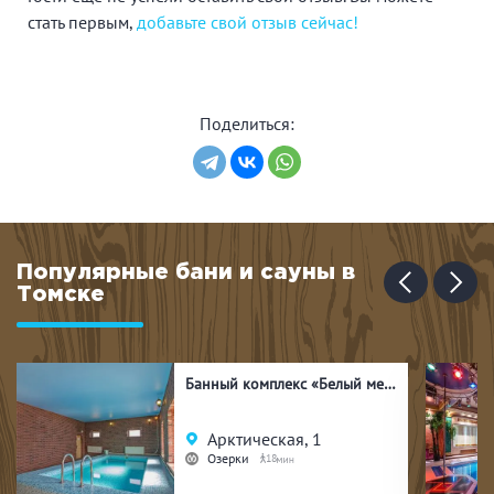
стать первым,
добавьте свой отзыв сейчас!
Поделиться:
Популярные бани и сауны в
Томске
Банный комплекс «Белый медведь»
Арктическая, 1
Озерки
18