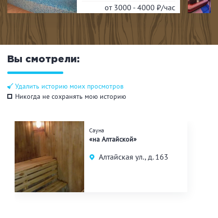
от 3000 - 4000
₽/час
Вы смотрели:
Удалить историю моих просмотров
Никогда не сохранять мою историю
Сауна
«на Алтайской»
Алтайская ул., д. 163