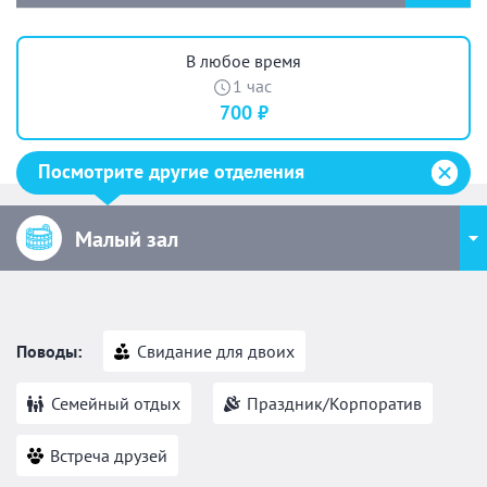
В любое время
1 час
700 ₽
Посмотрите другие отделения
Малый зал
Поводы:
Свидание для двоих
Семейный отдых
Праздник/Корпоратив
Встреча друзей