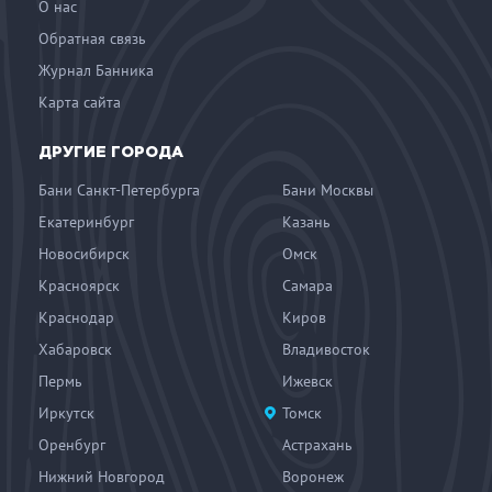
О нас
Обратная связь
Журнал Банника
Карта сайта
ДРУГИЕ ГОРОДА
Бани Санкт-Петербурга
Бани Москвы
Екатеринбург
Казань
Новосибирск
Омск
Красноярск
Самара
Краснодар
Киров
Хабаровск
Владивосток
Пермь
Ижевск
Иркутск
Томск
Оренбург
Астрахань
Нижний Новгород
Воронеж