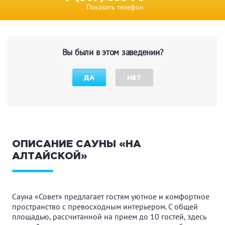
Показать телефон
Вы были в этом заведении?
ДА
НЕТ
ОПИСАНИЕ САУНЫ «НА
АЛТАЙСКОЙ»
Сауна «Совет» предлагает гостям уютное и комфортное
пространство с превосходным интерьером. С общей
площадью, рассчитанной на прием до 10 гостей, здесь