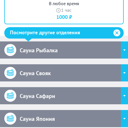
В любое время
1 час
1000 ₽
Посмотрите другие отделения
Сауна Рыбалка
Сауна Свояк
Сауна Сафари
Сауна Япония