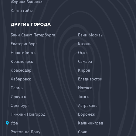
Журнал Банника
Карта сайта
ДРУГИЕ ГОРОДА
Бани Санкт-Петербурга
Бани Москвы
Екатеринбург
Казань
Новосибирск
Омск
Красноярск
Самара
Краснодар
Киров
Хабаровск
Владивосток
Пермь
Ижевск
Иркутск
Томск
Оренбург
Астрахань
Нижний Новгород
Воронеж
Уфа
Калининград
Ростов-на-Дону
Сочи