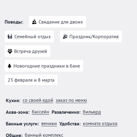
Поводы:
Свидание для двоих
Семейный отдых
Праздник/Корпоратив
Встреча друзей
Новогодние праздники в бане
23 февраля и 8 марта
со своей едой
заказ по меню
Кухня:
бассейн
бильярд
Аква-зона:
Развлечения:
веники
комната отдыха
Банные услуги:
Удобства:
банный комплекс
Общие: