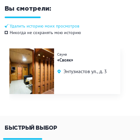
Вы смотрели:
Удалить историю моих просмотров
Никогда не сохранять мою историю
Сауна
«Свояк»
Энтузиастов ул., д. 3
БЫСТРЫЙ ВЫБОР