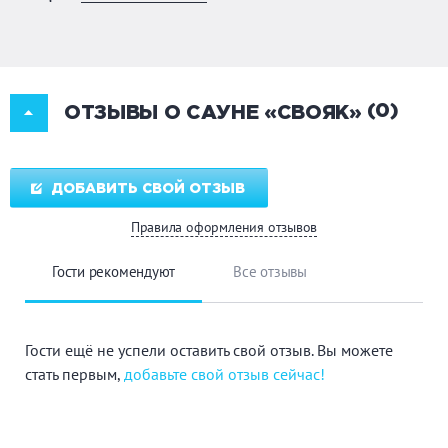
(0)
ОТЗЫВЫ О САУНЕ «СВОЯК»
ДОБАВИТЬ СВОЙ ОТЗЫВ
Правила оформления отзывов
Гости рекомендуют
Все отзывы
Гости ещё не успели оставить свой отзыв. Вы можете
стать первым,
добавьте свой отзыв сейчас!