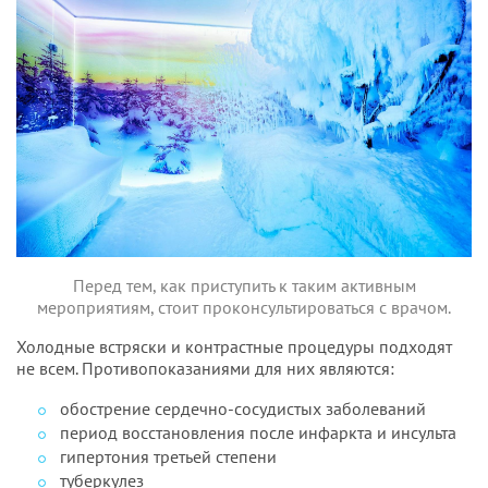
Перед тем, как приступить к таким активным
мероприятиям, стоит проконсультироваться с врачом.
Холодные встряски и контрастные процедуры подходят
не всем. Противопоказаниями для них являются:
обострение сердечно-сосудистых заболеваний
период восстановления после инфаркта и инсульта
гипертония третьей степени
туберкулез