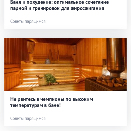
Баня и похудение: оптимальное сочетание
парной и тренировок для жиросжигания
Советы парящимся
Не рвитесь в чемпионы по высоким
температурам в бане!
Советы парящимся