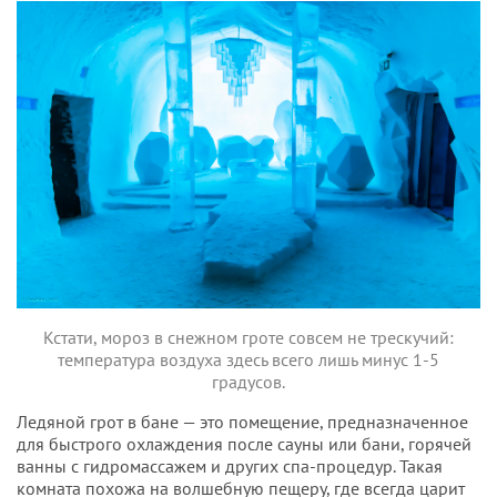
Кстати, мороз в снежном гроте совсем не трескучий:
температура воздуха здесь всего лишь минус 1-5
градусов.
Ледяной грот в бане — это помещение, предназначенное
для быстрого охлаждения после сауны или бани, горячей
ванны с гидромассажем и других спа-процедур. Такая
комната похожа на волшебную пещеру, где всегда царит