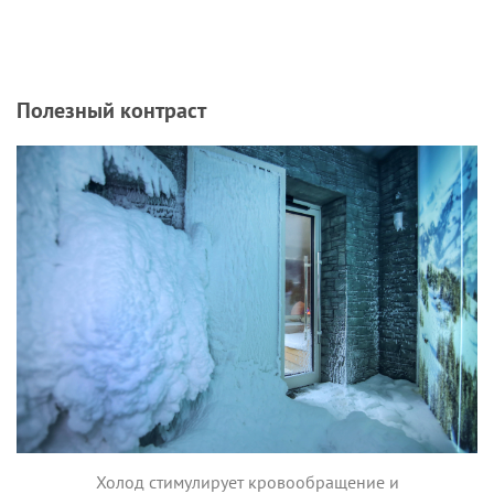
Полезный контраст
Холод стимулирует кровообращение и