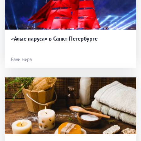
«Алые паруса» в Санкт-Петербурге
Бани мира