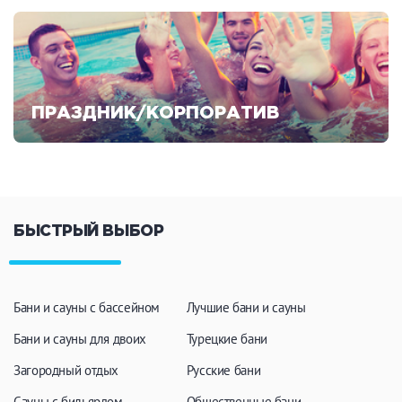
ПРАЗДНИК/КОРПОРАТИВ
Смотреть предложения
БЫСТРЫЙ ВЫБОР
Бани и сауны с бассейном
Лучшие бани и сауны
Бани и сауны для двоих
Турецкие бани
Загородный отдых
Русские бани
Сауны с бильярдом
Общественные бани