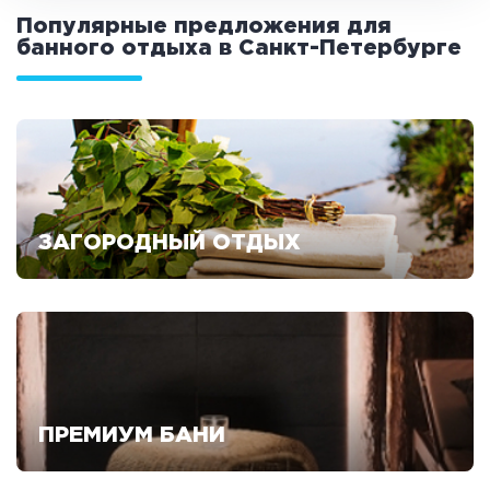
Популярные предложения для
банного отдыха в Санкт-Петербурге
ЗАГОРОДНЫЙ ОТДЫХ
Смотреть предложения
ПРЕМИУМ БАНИ
Смотреть предложения