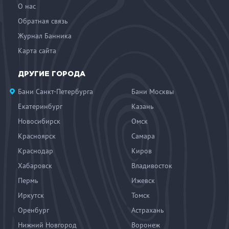
О нас
Обратная связь
Журнал Банника
Карта сайта
ДРУГИЕ ГОРОДА
Бани Санкт-Петербурга
Бани Москвы
Екатеринбург
Казань
Новосибирск
Омск
Красноярск
Самара
Краснодар
Киров
Хабаровск
Владивосток
Пермь
Ижевск
Иркутск
Томск
Оренбург
Астрахань
Нижний Новгород
Воронеж