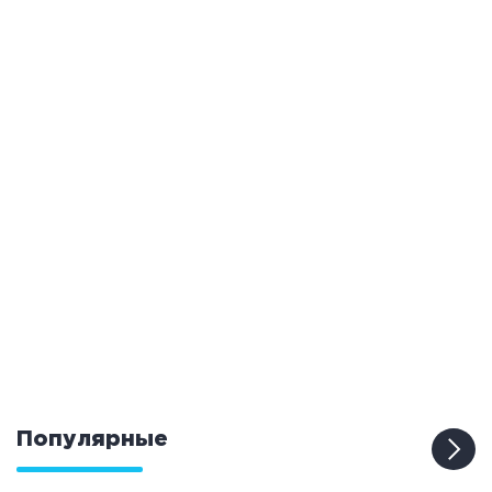
Популярные