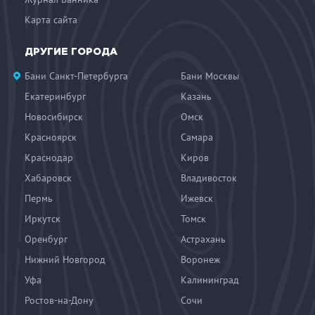
Карта сайта
ДРУГИЕ ГОРОДА
Бани Санкт-Петербурга
Бани Москвы
Екатеринбург
Казань
Новосибирск
Омск
Красноярск
Самара
Краснодар
Киров
Хабаровск
Владивосток
Пермь
Ижевск
Иркутск
Томск
Оренбург
Астрахань
Нижний Новгород
Воронеж
Уфа
Калининград
Ростов-на-Дону
Сочи