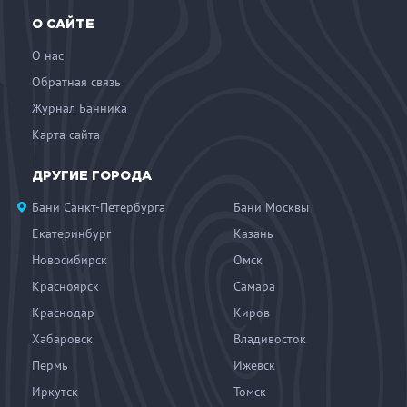
О САЙТЕ
О нас
Обратная связь
Журнал Банника
Карта сайта
ДРУГИЕ ГОРОДА
Бани Санкт-Петербурга
Бани Москвы
Екатеринбург
Казань
Новосибирск
Омск
Красноярск
Самара
Краснодар
Киров
Хабаровск
Владивосток
Пермь
Ижевск
Иркутск
Томск