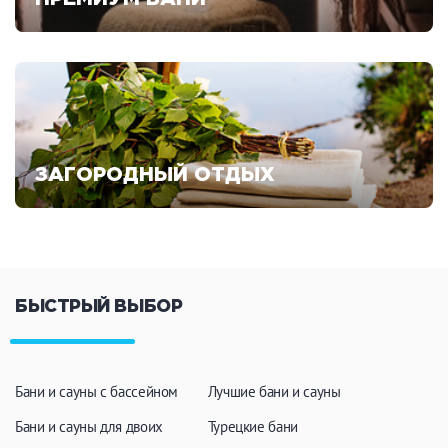
Смотреть предложения
ЗАГОРОДНЫЙ ОТДЫХ
Смотреть предложения
БЫСТРЫЙ ВЫБОР
Бани и сауны с бассейном
Лучшие бани и сауны
Бани и сауны для двоих
Турецкие бани