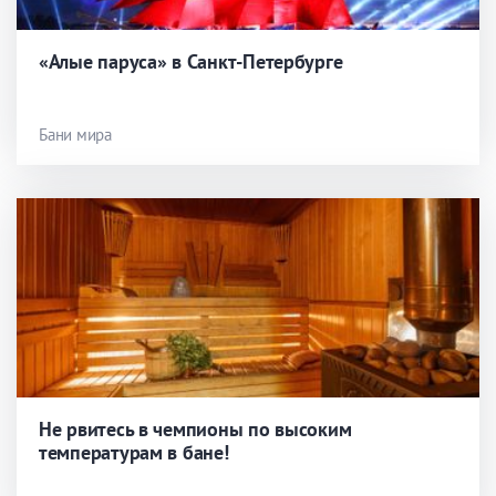
«Алые паруса» в Санкт-Петербурге
Бани мира
Не рвитесь в чемпионы по высоким
температурам в бане!