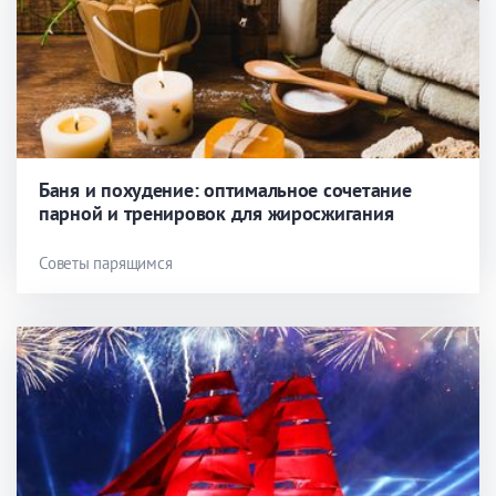
Баня и похудение: оптимальное сочетание
парной и тренировок для жиросжигания
Советы парящимся