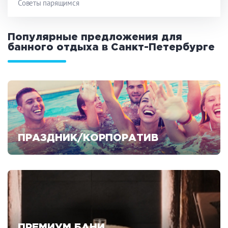
Советы парящимся
Популярные предложения для
банного отдыха в Санкт-Петербурге
ПРАЗДНИК/КОРПОРАТИВ
Смотреть предложения
ПРЕМИУМ БАНИ