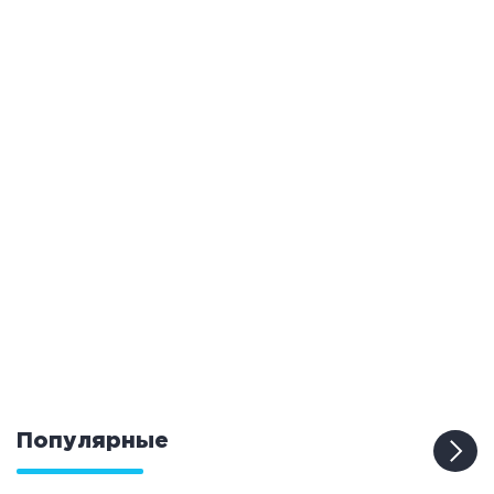
Популярные