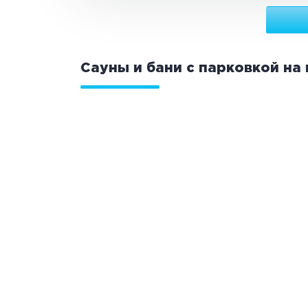
Сауны и бани с парковкой на