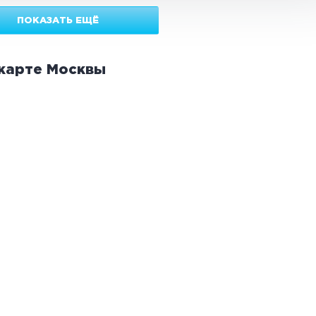
ПОКАЗАТЬ ЕЩЁ
 карте
Москвы