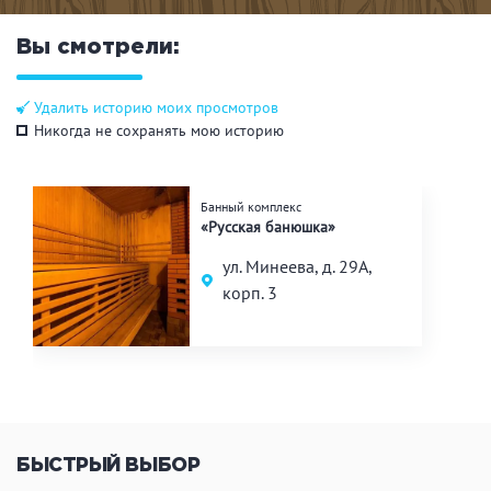
Вы смотрели:
Удалить историю моих просмотров
Никогда не сохранять мою историю
Банный комплекс
«Русская банюшка»
ул. Минеева, д. 29А,
корп. 3
БЫСТРЫЙ ВЫБОР