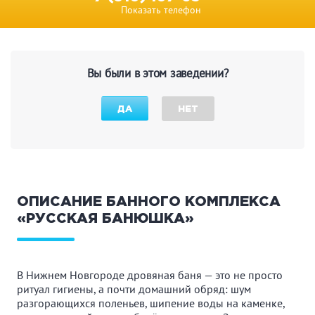
Показать телефон
Вы были в этом заведении?
ДА
НЕТ
ОПИСАНИЕ БАННОГО КОМПЛЕКСА
«РУССКАЯ БАНЮШКА»
В Нижнем Новгороде дровяная баня — это не просто
ритуал гигиены, а почти домашний обряд: шум
разгорающихся поленьев, шипение воды на каменке,