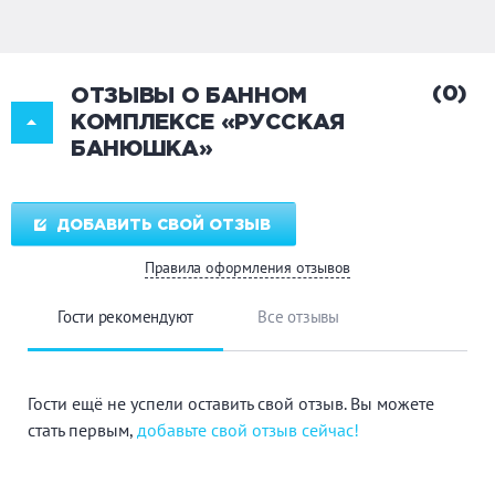
(0)
ОТЗЫВЫ О БАННОМ
КОМПЛЕКСЕ «РУССКАЯ
БАНЮШКА»
ДОБАВИТЬ СВОЙ ОТЗЫВ
Правила оформления отзывов
Гости рекомендуют
Все отзывы
Гости ещё не успели оставить свой отзыв. Вы можете
стать первым,
добавьте свой отзыв сейчас!