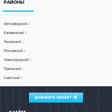
РАЙОНЫ
Автозаводский
2
Канавинский
3
Ленинский
2
Московский
1
Нижегородский
2
Приокский
1
Советский
3
ДОБАВИТЬ ОБЪЕКТ