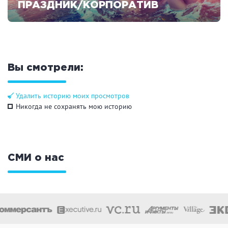
ПРАЗДНИК/КОРПОРАТИВ
Смотреть предложения
Вы смотрели:
Удалить историю моих просмотров
Никогда не сохранять мою историю
СМИ о нас