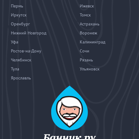
Пермь
Ижевск
Иркутск
Томск
Оренбург
Астрахань
Нижний Новгород
Воронеж
Уфа
Калининград
Ростов-на-Дону
Сочи
Челябинск
Рязань
Тула
Ульяновск
Ярославль