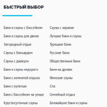
БЫСТРЫЙ ВЫБОР
Бани и сауны с бассейном
Сауны с караоке
Бани и сауны для двоих
Лучшие бани и сауны
Загородный отдых
Турецкие бани
Сауны с бильярдом
Русские бани
Сауны с джакузи
Общественные бани
Бани и сауны недорого
Бани на дровах
Бани с комнатой отдыха
Финские сауны
Бани с купелью
Спа
Баня с бассейном на улице
Семейный отдых
Круглосуточные сауны
Ближайшие бани и сауны