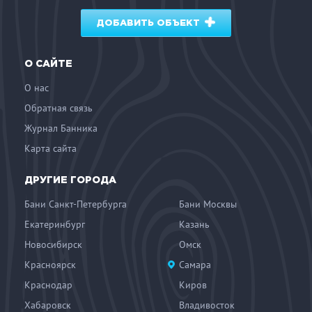
ДОБАВИТЬ ОБЪЕКТ
О САЙТЕ
О нас
Обратная связь
Журнал Банника
Карта сайта
ДРУГИЕ ГОРОДА
Бани Санкт-Петербурга
Бани Москвы
Екатеринбург
Казань
Новосибирск
Омск
Красноярск
Самара
Краснодар
Киров
Хабаровск
Владивосток