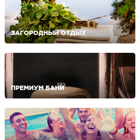
ЗАГОРОДНЫЙ ОТДЫХ
Смотреть предложения
ПРЕМИУМ БАНИ
Смотреть предложения