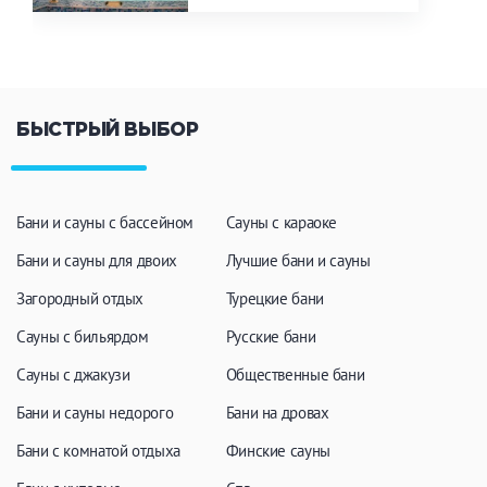
БЫСТРЫЙ ВЫБОР
Бани и сауны с бассейном
Сауны с караоке
Бани и сауны для двоих
Лучшие бани и сауны
Загородный отдых
Турецкие бани
Сауны с бильярдом
Русские бани
Сауны с джакузи
Общественные бани
Бани и сауны недорого
Бани на дровах
Бани с комнатой отдыха
Финские сауны