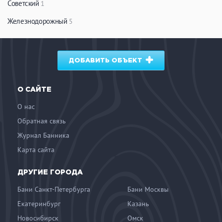
Советский
1
Железнодорожный
5
ДОБАВИТЬ ОБЪЕКТ
О САЙТЕ
О нас
Обратная связь
Журнал Банника
Карта сайта
ДРУГИЕ ГОРОДА
Бани Санкт-Петербурга
Бани Москвы
Екатеринбург
Казань
Новосибирск
Омск