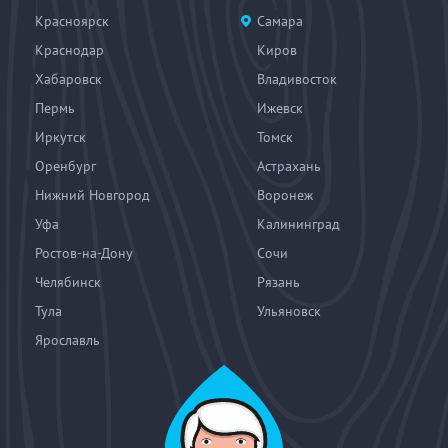
Красноярск
Самара
Краснодар
Киров
Хабаровск
Владивосток
Пермь
Ижевск
Иркутск
Томск
Оренбург
Астрахань
Нижний Новгород
Воронеж
Уфа
Калининград
Ростов-на-Дону
Сочи
Челябинск
Рязань
Тула
Ульяновск
Ярославль