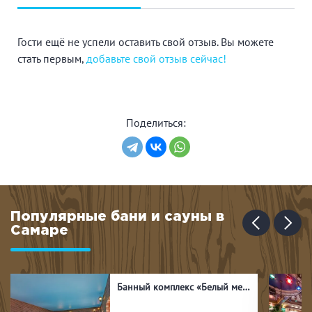
Гости ещё не успели оставить свой отзыв. Вы можете
стать первым,
добавьте свой отзыв сейчас!
Поделиться:
Популярные бани и сауны в
Самаре
Банный комплекс «Белый медведь»