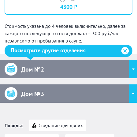
4300 ₽
Стоимость указана до 4 человек включительно, далее за
каждого последующего гостя доплата – 300 руб./час
независимо от пребывания в сауне.
Посмотрите другие отделения
Дом №2
Дом №3
Поводы:
Свидание для двоих