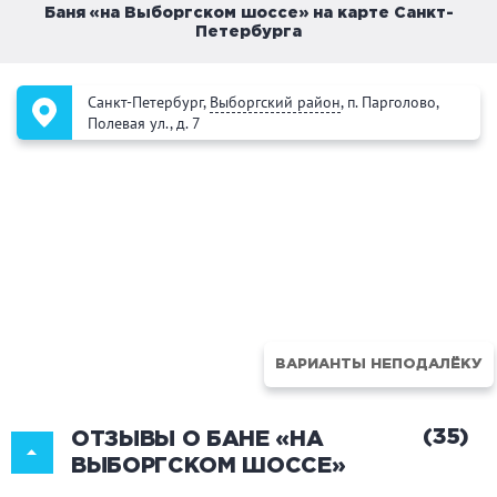
Баня «на Выборгском шоссе» на карте Санкт-
Петербурга
Санкт-Петербург,
Выборгский район
, п. Парголово,
Полевая ул., д. 7
ВАРИАНТЫ НЕПОДАЛЁКУ
(35)
ОТЗЫВЫ О БАНЕ «НА
ВЫБОРГСКОМ ШОССЕ»