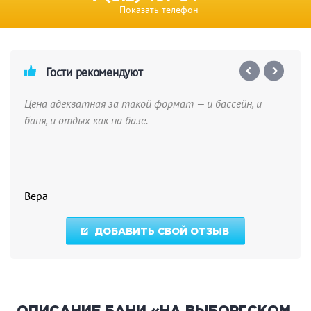
Показать телефон
Гости рекомендуют
Цена адекватная за такой формат — и бассейн, и
баня, и отдых как на базе.
Вера
ДОБАВИТЬ СВОЙ ОТЗЫВ